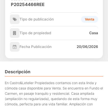
P20254466REE
Tipo de publicación
Venta
Tipo de propiedad
Casa
Fecha Publicación
20/06/2026
Descripción
En Castro&Letelier Propiedades contamos con esta linda y
cómoda casa disponible para Venta. Se encuentra en Fundo el
Carmen, en pasaje tranquilo y residencial. Casa ampliada
(ampliación no regularizada), quedando de esta forma muy
cómoda, perfecta para una vida familiar. Ampliación con