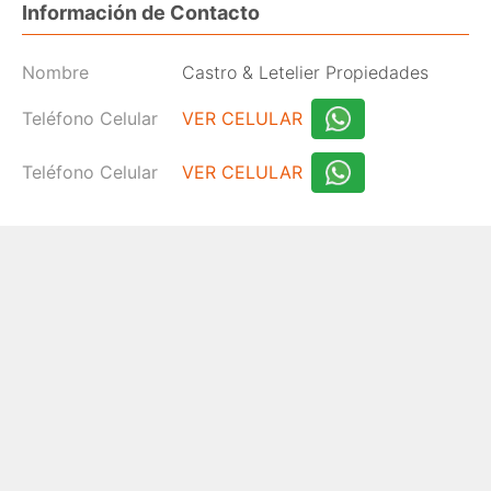
Información de Contacto
Nombre
Castro & Letelier Propiedades
Teléfono Celular
VER CELULAR
Teléfono Celular
VER CELULAR