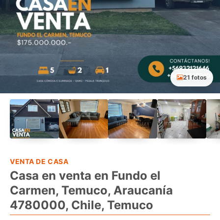
21 fotos
VENTA DE CASA
Casa en venta en Fundo el
Carmen, Temuco, Araucanía
4780000, Chile, Temuco