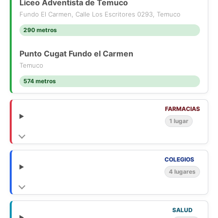
Liceo Adventista de Temuco
Fundo El Carmen, Calle Los Escritores 0293, Temuco
290 metros
Punto Cugat Fundo el Carmen
Temuco
574 metros
FARMACIAS
1 lugar
COLEGIOS
4 lugares
SALUD