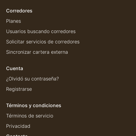
Corredores
Planes
Usuarios buscando corredores
Solicitar servicios de corredores
Sincronizar cartera externa
Cuenta
¿Olvidó su contraseña?
Registrarse
Términos y condiciones
Términos de servicio
Privacidad