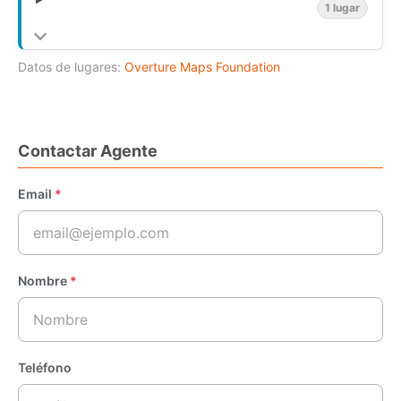
1 lugar
Datos de lugares:
Overture Maps Foundation
Contactar Agente
Email
*
Nombre
*
Teléfono