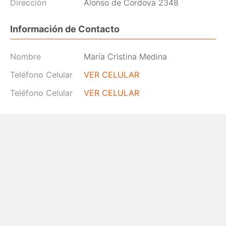
Dirección
Alonso de Cordova 2348
Información de Contacto
Nombre
María Cristina Medina
Teléfono Celular
VER CELULAR
Teléfono Celular
VER CELULAR