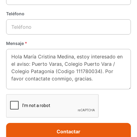
Teléfono
Mensaje
*
Contactar