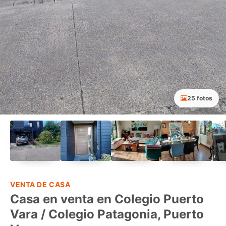
25 fotos
VENTA DE CASA
Casa en venta en Colegio Puerto
Vara / Colegio Patagonia, Puerto