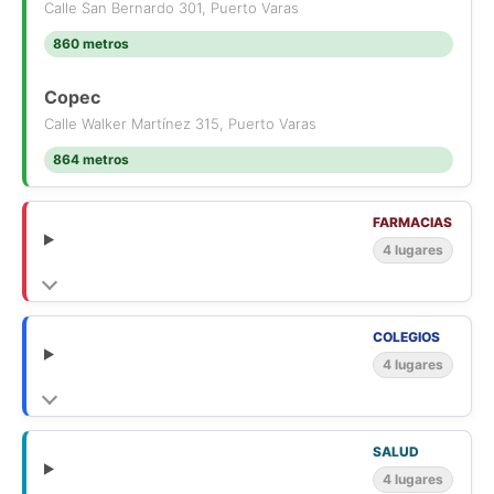
Calle San Bernardo 301, Puerto Varas
860 metros
Copec
Calle Walker Martínez 315, Puerto Varas
864 metros
FARMACIAS
4 lugares
COLEGIOS
4 lugares
SALUD
4 lugares