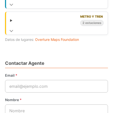
METRO Y TREN
2 estaciones
Datos de lugares:
Overture Maps Foundation
Contactar Agente
Email
*
Nombre
*