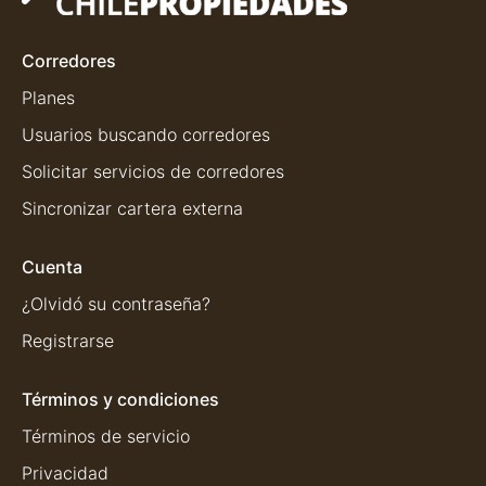
Corredores
Planes
Usuarios buscando corredores
Solicitar servicios de corredores
Sincronizar cartera externa
Cuenta
¿Olvidó su contraseña?
Registrarse
Términos y condiciones
Términos de servicio
Privacidad