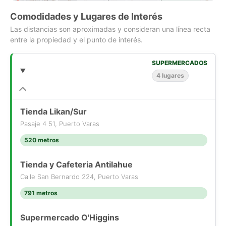
Comodidades y Lugares de Interés
Las distancias son aproximadas y consideran una línea recta
entre la propiedad y el punto de interés.
SUPERMERCADOS
4 lugares
Tienda Likan/Sur
Pasaje 4 51, Puerto Varas
520 metros
Tienda y Cafeteria Antilahue
Calle San Bernardo 224, Puerto Varas
791 metros
Supermercado O'Higgins