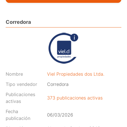
Corredora
Nombre
Viel Propiedades dos Ltda.
Tipo vendedor
Corredora
Publicaciones
373 publicaciones activas
activas
Fecha
06/03/2026
publicación