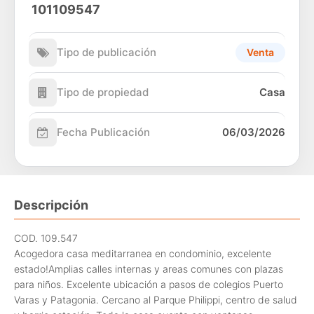
101109547
Tipo de publicación
Venta
Tipo de propiedad
Casa
Fecha Publicación
06/03/2026
Descripción
COD. 109.547
Acogedora casa meditarranea en condominio, excelente
estado!Amplias calles internas y areas comunes con plazas
para niños. Excelente ubicación a pasos de colegios Puerto
Varas y Patagonia. Cercano al Parque Philippi, centro de salud