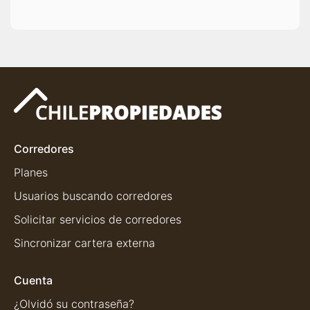
Corredores
Planes
Usuarios buscando corredores
Solicitar servicios de corredores
Sincronizar cartera externa
Cuenta
¿Olvidó su contraseña?