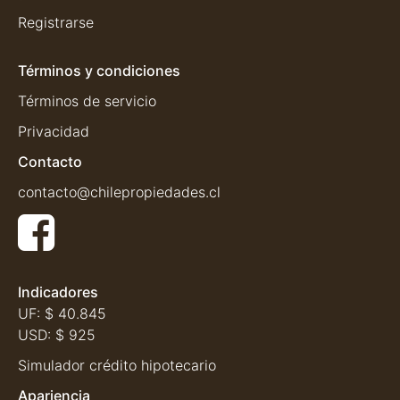
Registrarse
Términos y condiciones
Términos de servicio
Privacidad
Contacto
contacto@chilepropiedades.cl
Indicadores
UF:
$ 40.845
USD:
$ 925
Simulador crédito hipotecario
Apariencia