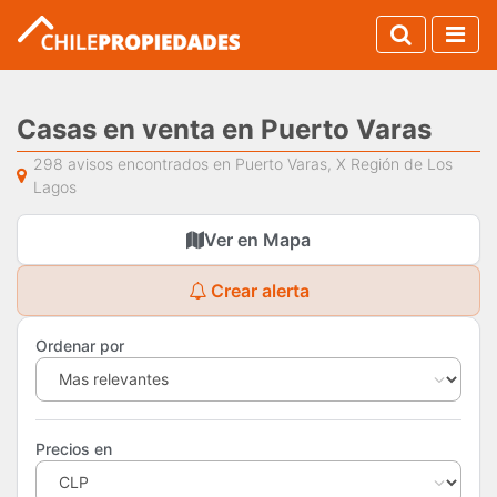
Casas en venta en Puerto Varas
298 avisos encontrados en Puerto Varas, X Región de Los
Lagos
Ver en Mapa
Crear alerta
Ordenar por
Precios en