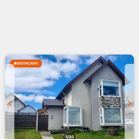
DESTACADO
1/20