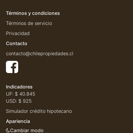
Términos y condiciones
Términos de servicio
Privacidad
Contacto
contacto@chilepropiedades.cl
Indicadores
UF:
$ 40.845
USD:
$ 925
Simulador crédito hipotecario
Apariencia
Cambiar modo