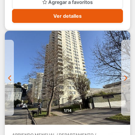
Agregar a favoritos
Ver detalles
1/14
ARRIENDO MENSUAL / DEPARTAMENTO /