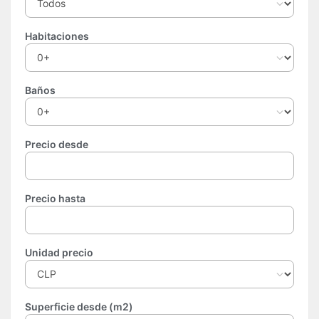
Habitaciones
Baños
Precio desde
Precio hasta
Unidad precio
Superficie desde (m2)