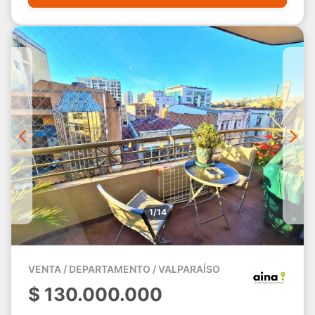
1/14
VENTA / DEPARTAMENTO / VALPARAÍSO
$
130.000.000