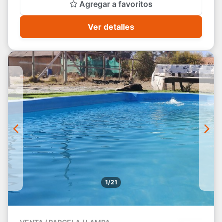
Agregar a favoritos
Ver detalles
1/21