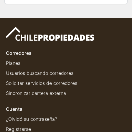
Corredores
Planes
Usuarios buscando corredores
Solicitar servicios de corredores
Sincronizar cartera externa
Cuenta
¿Olvidó su contraseña?
Registrarse