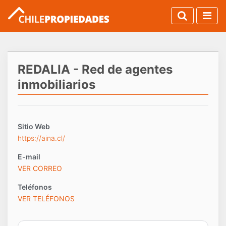
REDALIA - Red de agentes
inmobiliarios
Sitio Web
https://aina.cl/
E-mail
VER CORREO
Teléfonos
VER TELÉFONOS