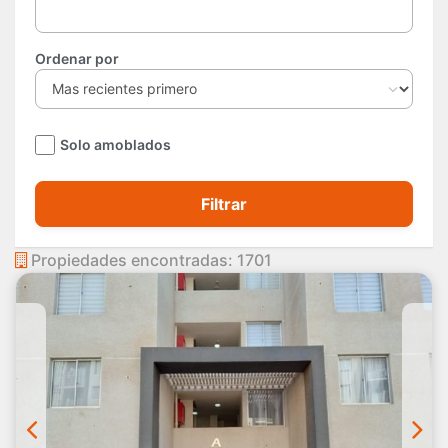
Ordenar por
Solo amoblados
Filtrar
Propiedades encontradas: 1701