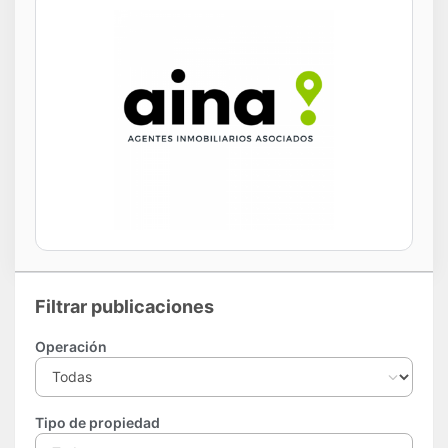
Filtrar publicaciones
Operación
Tipo de propiedad