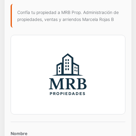
Confía tu propiedad a MRB Prop. Administración de
propiedades, ventas y arriendos Marcela Rojas B
Nombre