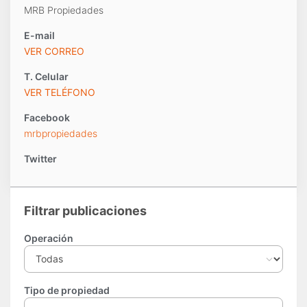
MRB Propiedades
E-mail
VER CORREO
T.
Celular
VER TELÉFONO
Facebook
mrbpropiedades
Twitter
Filtrar publicaciones
Operación
Tipo de propiedad