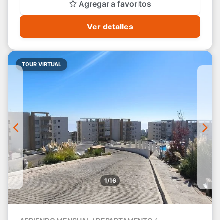
Agregar a favoritos
Ver detalles
TOUR VIRTUAL
1/16