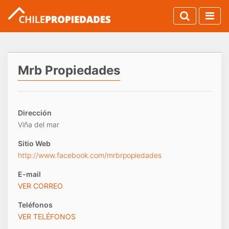
Mrb Propiedades
Dirección
Viña del mar
Sitio Web
http://www.facebook.com/mrbrpopiedades
E-mail
VER CORREO
Teléfonos
VER TELÉFONOS