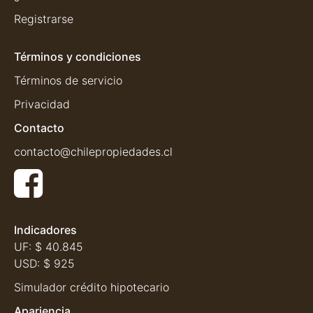
Registrarse
Términos y condiciones
Términos de servicio
Privacidad
Contacto
contacto@chilepropiedades.cl
Indicadores
UF:
$ 40.845
USD:
$ 925
Simulador crédito hipotecario
Apariencia