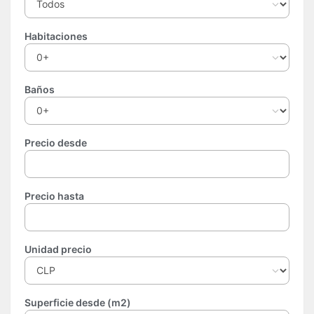
Habitaciones
Baños
Precio desde
Precio hasta
Unidad precio
Superficie desde (m2)