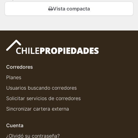
Vista compacta
Corredores
Planes
Usuarios buscando corredores
Solicitar servicios de corredores
Sincronizar cartera externa
Cuenta
¿Olvidó su contraseña?