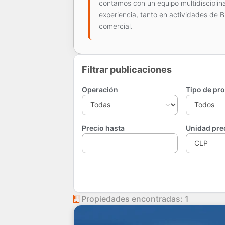
contamos con un equipo multidisciplin
experiencia, tanto en actividades de B
comercial.
Filtrar publicaciones
Operación
Tipo de pr
Precio hasta
Unidad pre
Propiedades encontradas: 1