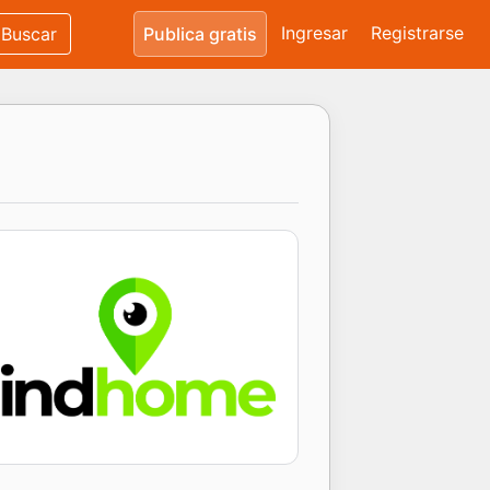
Ingresar
Registrarse
Buscar
Publica gratis