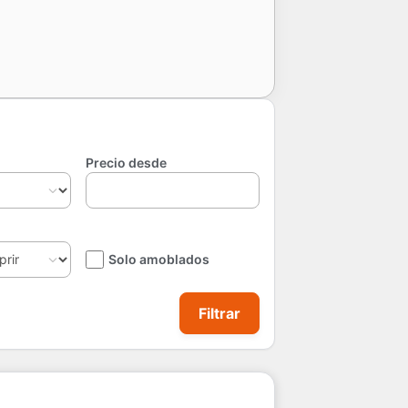
Precio desde
Solo amoblados
Filtrar