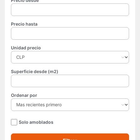
Precio desde
Precio hasta
Unidad precio
Superficie desde (m2)
Ordenar por
Solo amoblados