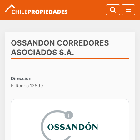
OSSANDON CORREDORES
ASOCIADOS S.A.
Dirección
El Rodeo 12699