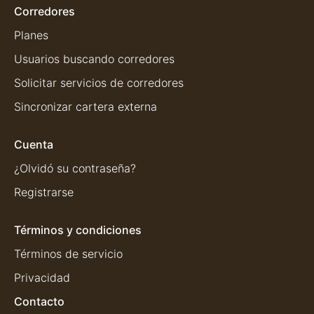
Corredores
Planes
Usuarios buscando corredores
Solicitar servicios de corredores
Sincronizar cartera externa
Cuenta
¿Olvidó su contraseña?
Registrarse
Términos y condiciones
Términos de servicio
Privacidad
Contacto