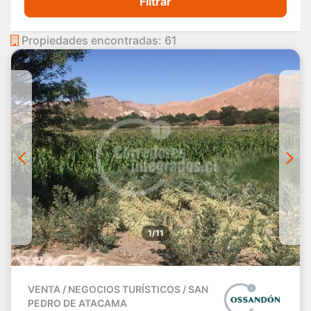
Filtrar
Propiedades encontradas: 61
1/11
VENTA / NEGOCIOS TURÍSTICOS / SAN
PEDRO DE ATACAMA