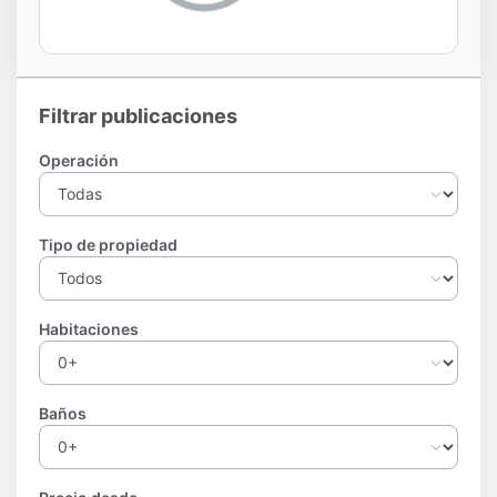
Filtrar publicaciones
Operación
Tipo de propiedad
Habitaciones
Baños