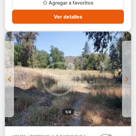
Agregar a favoritos
Ver detalles
1/4