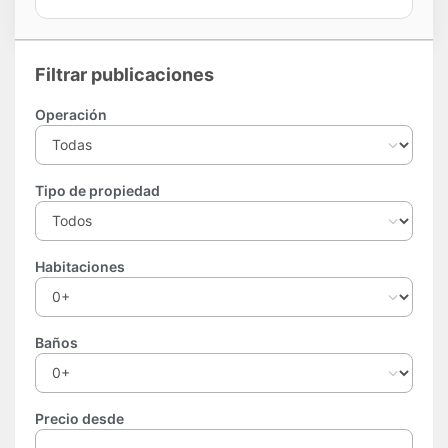
Filtrar publicaciones
Operación
Tipo de propiedad
Habitaciones
Baños
Precio desde