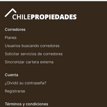
Corredores
Planes
Usuarios buscando corredores
Solicitar servicios de corredores
Sincronizar cartera externa
Cuenta
¿Olvidó su contraseña?
Registrarse
Términos y condiciones