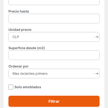
Precio hasta
Unidad precio
Superficie desde (m2)
Ordenar por
Solo amoblados
Filtrar