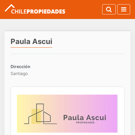
Paula Ascui
Dirección
Santiago