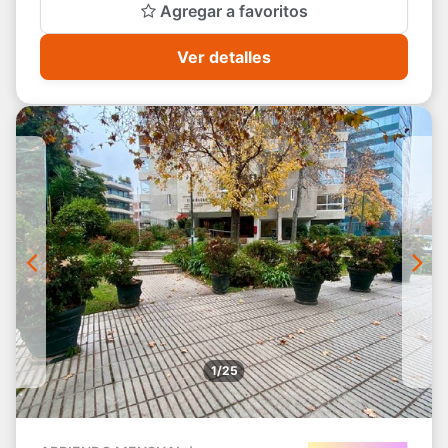
Agregar a favoritos
Ver detalles
1/25