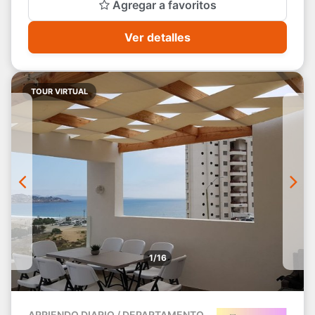
Agregar a favoritos
Ver detalles
TOUR VIRTUAL
1/16
ARRIENDO DIARIO / DEPARTAMENTO