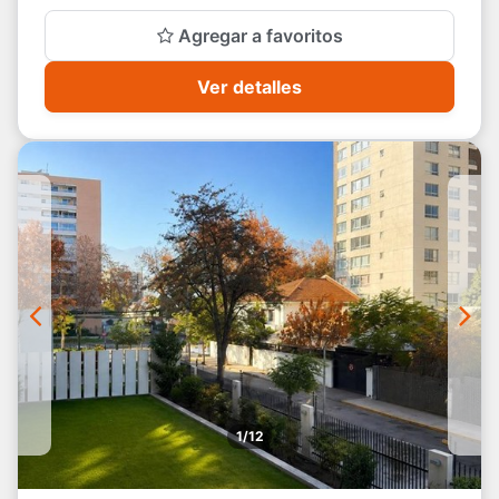
Agregar a favoritos
Ver detalles
1/12