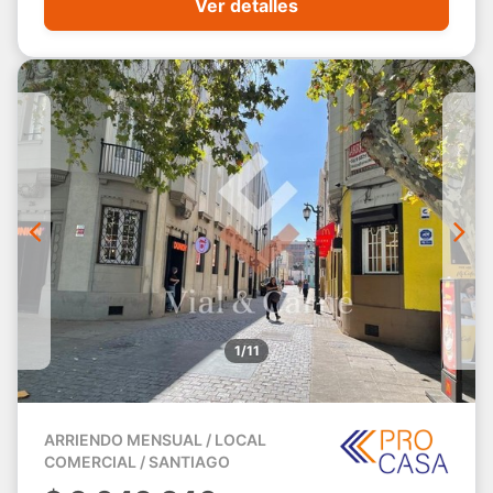
Ver detalles
1/11
ARRIENDO MENSUAL / LOCAL
COMERCIAL / SANTIAGO