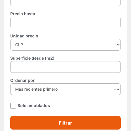
Precio hasta
Unidad precio
Superficie desde (m2)
Ordenar por
Solo amoblados
Filtrar