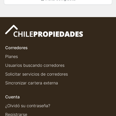
Corredores
Planes
Usuarios buscando corredores
Solicitar servicios de corredores
Sincronizar cartera externa
Cuenta
¿Olvidó su contraseña?
Registrarse