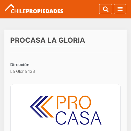
PROCASA LA GLORIA
Dirección
La Gloria 138