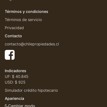
Términos y condiciones
Términos de servicio
Privacidad
Contacto
contacto@chilepropiedades.cl
Indicadores
UF:
$ 40.845
USD:
$ 925
Simulador crédito hipotecario
Apariencia
Cambiar modo