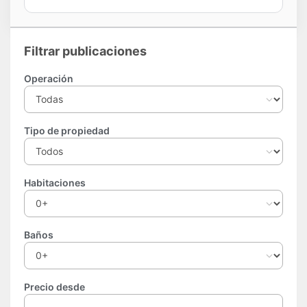
Filtrar publicaciones
Operación
Tipo de propiedad
Habitaciones
Baños
Precio desde