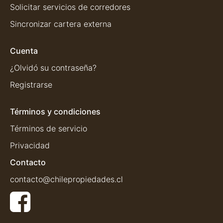
Solicitar servicios de corredores
Sincronizar cartera externa
Cuenta
¿Olvidó su contraseña?
Registrarse
Términos y condiciones
Términos de servicio
Privacidad
Contacto
contacto@chilepropiedades.cl