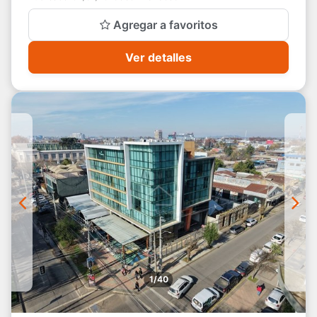
Agregar a favoritos
Ver detalles
1/40