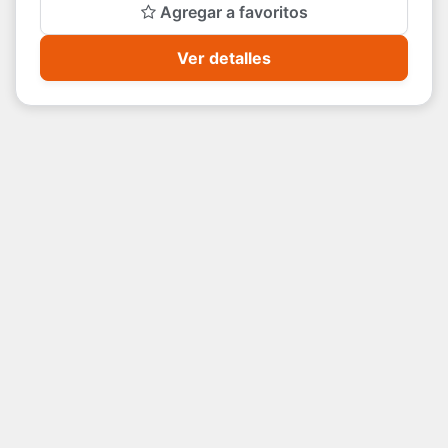
Agregar a favoritos
Ver detalles