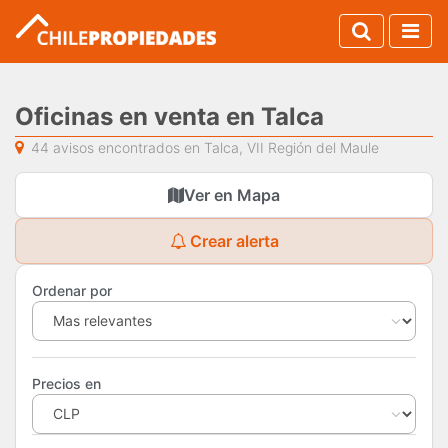
Oficinas en venta en Talca
44 avisos encontrados en Talca, VII Región del Maule
Ver en Mapa
Crear alerta
Ordenar por
Precios en