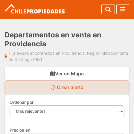
Departamentos en venta en
Providencia
713 avisos encontrados en Providencia, Región Metropolitana
de Santiago (RM)
Ver en Mapa
Crear alerta
Ordenar por
Precios en