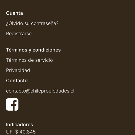
Cuenta
¿Olvidó su contraseña?
Registrarse
Términos y condiciones
Términos de servicio
Privacidad
Contacto
contacto@chilepropiedades.cl
Indicadores
UF:
$ 40.845