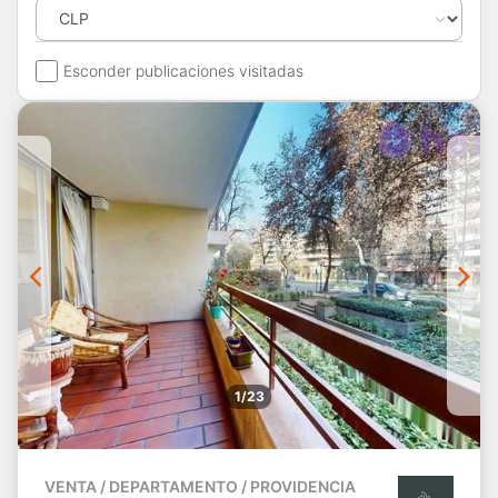
Esconder publicaciones visitadas
1/23
VENTA / DEPARTAMENTO / PROVIDENCIA