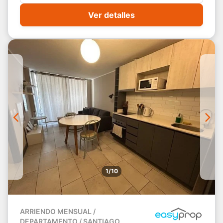
Ver detalles
1/10
ARRIENDO MENSUAL /
DEPARTAMENTO / SANTIAGO