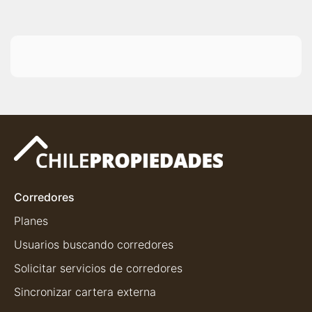
Corredores
Planes
Usuarios buscando corredores
Solicitar servicios de corredores
Sincronizar cartera externa