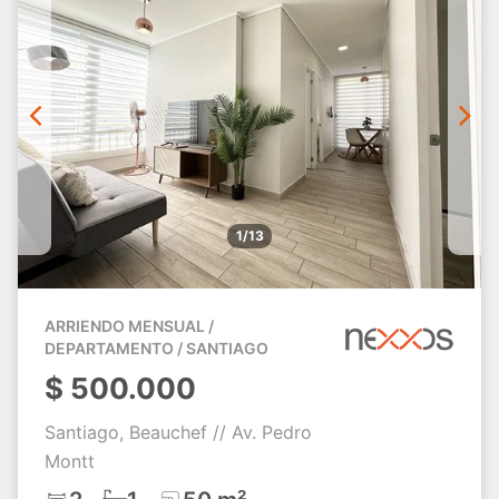
1/13
ARRIENDO MENSUAL /
DEPARTAMENTO / SANTIAGO
$
500.000
Santiago, Beauchef // Av. Pedro
Montt