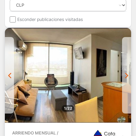
Esconder publicaciones visitadas
1/22
ARRIENDO MENSUAL /