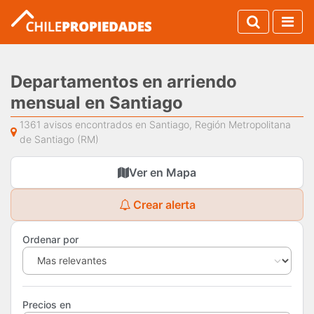
Departamentos en arriendo
mensual en Santiago
1361 avisos encontrados en Santiago, Región Metropolitana
de Santiago (RM)
Ver en Mapa
Crear alerta
Ordenar por
Precios en