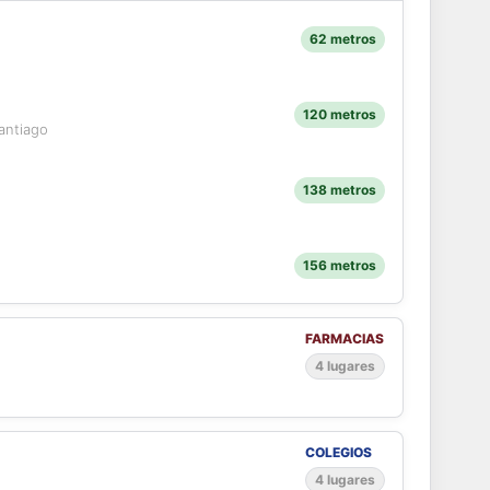
62 metros
120 metros
antiago
138 metros
156 metros
FARMACIAS
4 lugares
COLEGIOS
4 lugares