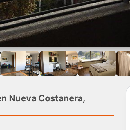
en Nueva Costanera,