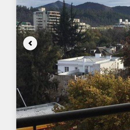
Previous