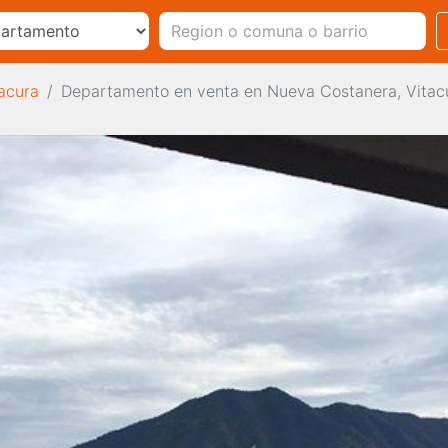
acura
Departamento en venta en Nueva Costanera, Vitac