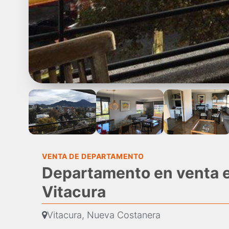
VENTA DE DEPARTAMENTO
Departamento en venta 
Vitacura
Vitacura, Nueva Costanera