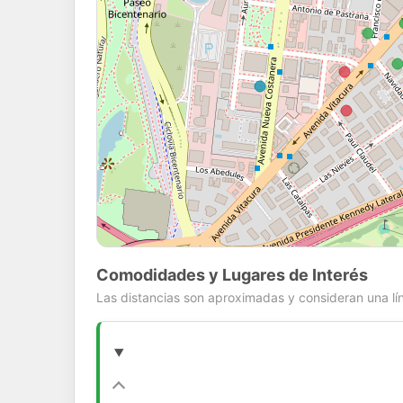
Comodidades y Lugares de Interés
Las distancias son aproximadas y consideran una lín