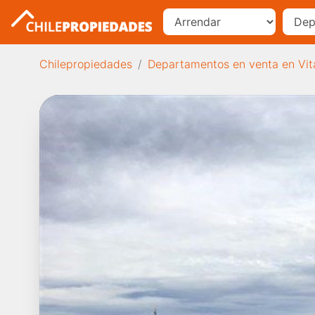
Chilepropiedades
Departamentos en venta en Vit