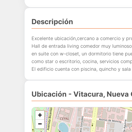
Descripción
Excelente ubicación,cercano a comercio y pr
Hall de entrada living comedor muy luminosos,
en suite con w-closet, un dormitorio tiene pue
como star o escritorio, cocina, servicios co
El edificio cuenta con piscina, quincho y sala
Ubicación - Vitacura, Nueva
+
−