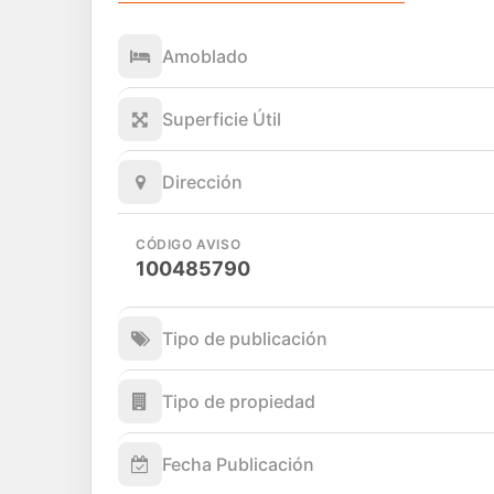
Amoblado
Superficie Útil
Dirección
CÓDIGO AVISO
100485790
Tipo de publicación
Tipo de propiedad
Fecha Publicación