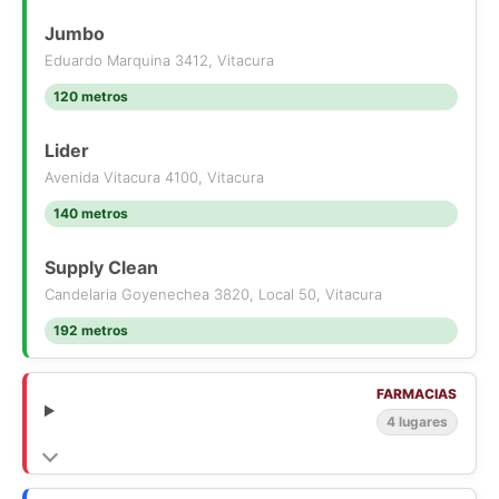
Jumbo
Eduardo Marquina 3412, Vitacura
120 metros
Lider
Avenida Vitacura 4100, Vitacura
140 metros
Supply Clean
Candelaria Goyenechea 3820, Local 50, Vitacura
192 metros
FARMACIAS
4 lugares