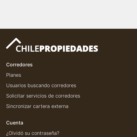
Corredores
Planes
Usuarios buscando corredores
Solicitar servicios de corredores
Sincronizar cartera externa
Cuenta
¿Olvidó su contraseña?