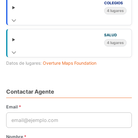
COLEGIOS
4 lugares
SALUD
4 lugares
Datos de lugares:
Overture Maps Foundation
Contactar Agente
Email
*
Nombre
*