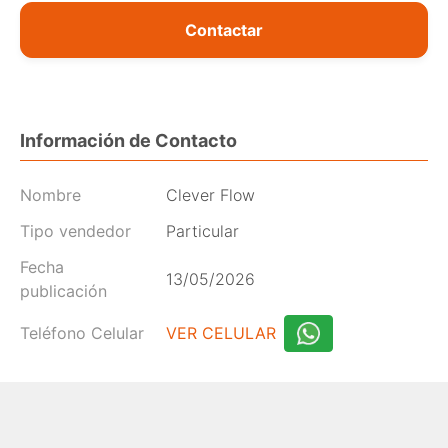
Contactar
Información de Contacto
Nombre
Clever Flow
Tipo vendedor
Particular
Fecha
13/05/2026
publicación
Teléfono Celular
VER CELULAR