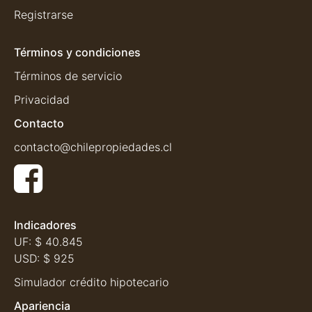
Registrarse
Términos y condiciones
Términos de servicio
Privacidad
Contacto
contacto@chilepropiedades.cl
Indicadores
UF:
$ 40.845
USD:
$ 925
Simulador crédito hipotecario
Apariencia