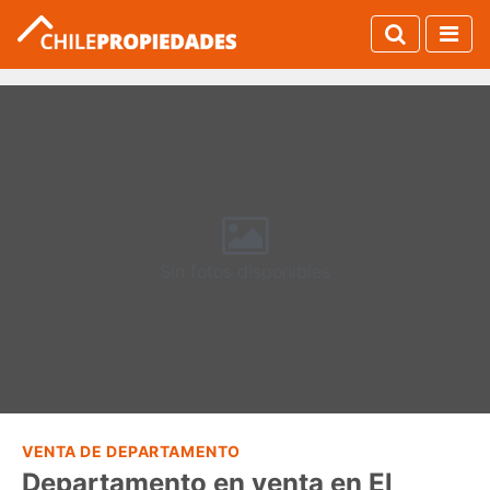
Sin fotos disponibles
VENTA DE DEPARTAMENTO
Departamento en venta en El