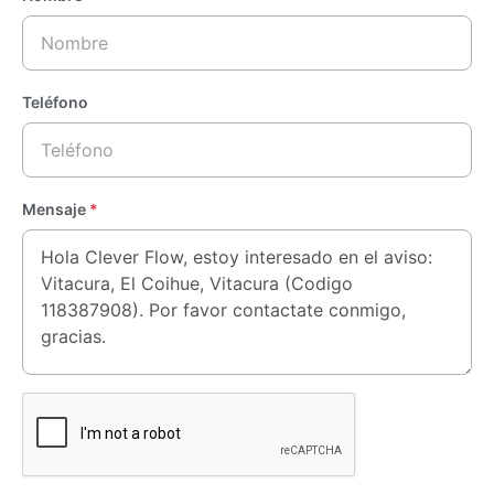
Teléfono
Mensaje
*