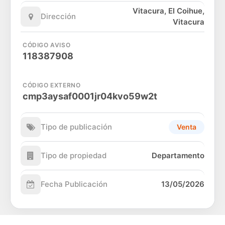
Vitacura, El Coihue,
Dirección
Vitacura
CÓDIGO AVISO
118387908
CÓDIGO EXTERNO
cmp3aysaf0001jr04kvo59w2t
Tipo de publicación
Venta
Tipo de propiedad
Departamento
Fecha Publicación
13/05/2026