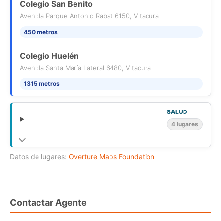
Colegio San Benito
Avenida Parque Antonio Rabat 6150, Vitacura
450 metros
Colegio Huelén
Avenida Santa María Lateral 6480, Vitacura
1315 metros
SALUD
4 lugares
Datos de lugares:
Overture Maps Foundation
Contactar Agente