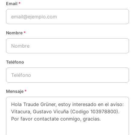
Email
*
Nombre
*
Teléfono
Mensaje
*