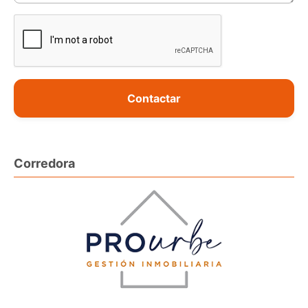
Contactar
Corredora