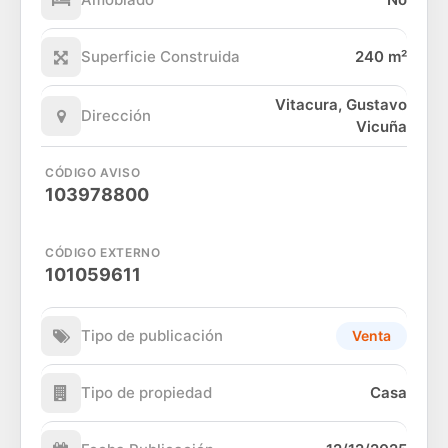
Superficie Construida
240 m²
Vitacura, Gustavo
Dirección
Vicuña
CÓDIGO AVISO
103978800
CÓDIGO EXTERNO
101059611
Tipo de publicación
Venta
Tipo de propiedad
Casa