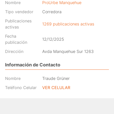
Nombre
ProUrbe Manquehue
Tipo vendedor
Corredora
Publicaciones
1269 publicaciones activas
activas
Fecha
12/12/2025
publicación
Dirección
Avda Manquehue Sur 1263
Información de Contacto
Nombre
Traude Grüner
Teléfono Celular
VER CELULAR