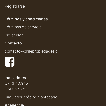
Registrarse
Términos y condiciones
Términos de servicio
Privacidad
Contacto
contacto@chilepropiedades.cl
Indicadores
UF:
$ 40.845
USD:
$ 925
Simulador crédito hipotecario
Apariencia