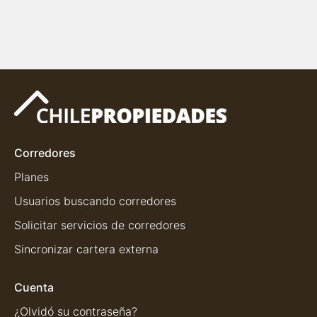
Corredores
Planes
Usuarios buscando corredores
Solicitar servicios de corredores
Sincronizar cartera externa
Cuenta
¿Olvidó su contraseña?