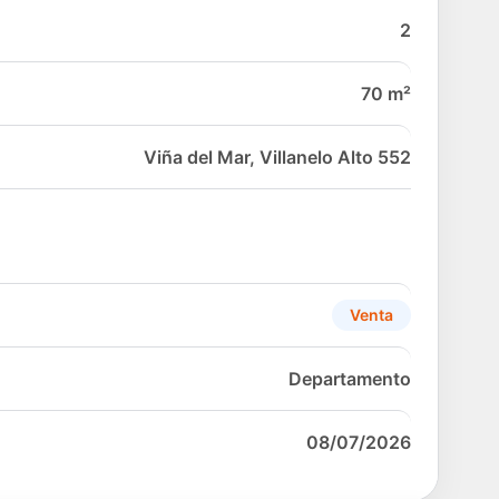
2
70 m²
Viña del Mar, Villanelo Alto 552
Venta
Departamento
08/07/2026