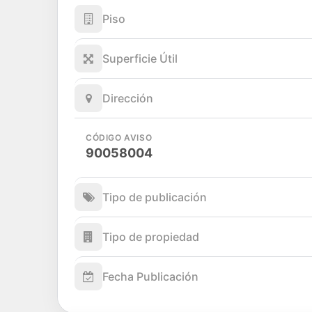
Piso
Superficie Útil
Dirección
CÓDIGO AVISO
90058004
Tipo de publicación
Tipo de propiedad
Fecha Publicación