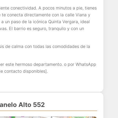
lente conectividad. A pocos minutos a pie, tienes
e te conecta directamente con la calle Viana y
a un paso de la icónica Quinta Vergara, ideal
vas. El barrio es seguro, tranquilo y con un
asis de calma con todas las comodidades de la
cer este hermoso departamento.
o por WhatsApp
de contacto disponibles].
lanelo Alto 552