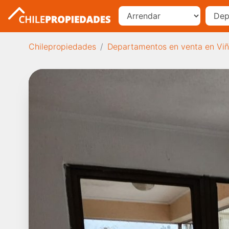
Chilepropiedades
Departamentos en venta en Viñ