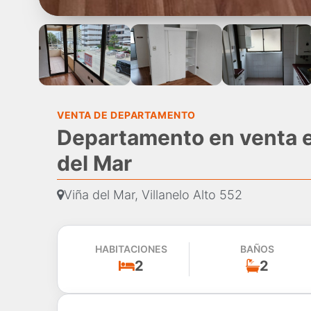
VENTA DE DEPARTAMENTO
Departamento en venta en
del Mar
Viña del Mar, Villanelo Alto 552
HABITACIONES
BAÑOS
2
2