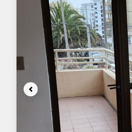
Previous