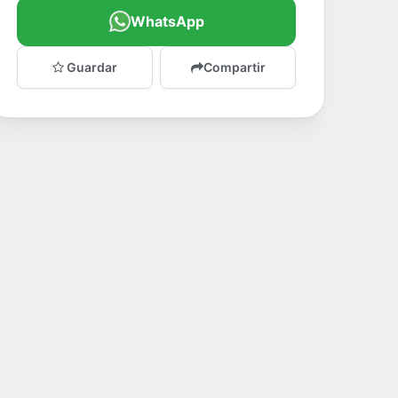
WhatsApp
Guardar
Compartir