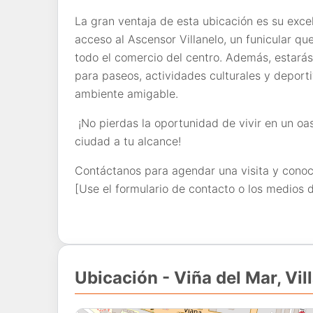
La gran ventaja de esta ubicación es su exce
acceso al Ascensor Villanelo, un funicular qu
todo el comercio del centro. Además, estarás 
para paseos, actividades culturales y deporti
ambiente amigable.
¡No pierdas la oportunidad de vivir en un o
ciudad a tu alcance!
Contáctanos para agendar una visita y cono
[Use el formulario de contacto o los medios 
Ubicación - Viña del Mar, Vil