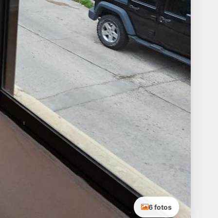
6 fotos