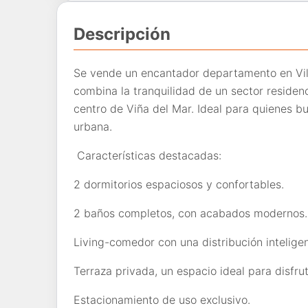
Descripción
Se vende un encantador departamento en Vill
combina la tranquilidad de un sector residenc
centro de Viña del Mar. Ideal para quienes bu
urbana.
Características destacadas:
2 dormitorios espaciosos y confortables.
2 baños completos, con acabados modernos.
Living-comedor con una distribución inteligen
Terraza privada, un espacio ideal para disfruta
Estacionamiento de uso exclusivo.