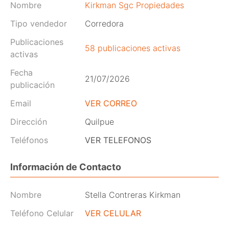
Nombre
Kirkman Sgc Propiedades
Tipo vendedor
Corredora
Publicaciones
58 publicaciones activas
activas
Fecha
21/07/2026
publicación
Email
VER CORREO
Dirección
Quilpue
Teléfonos
VER TELEFONOS
Información de Contacto
Nombre
Stella Contreras Kirkman
Teléfono Celular
VER CELULAR