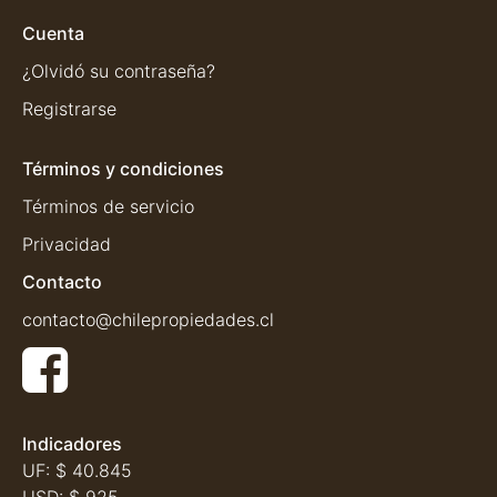
Cuenta
¿Olvidó su contraseña?
Registrarse
Términos y condiciones
Términos de servicio
Privacidad
Contacto
contacto@chilepropiedades.cl
Indicadores
UF:
$ 40.845