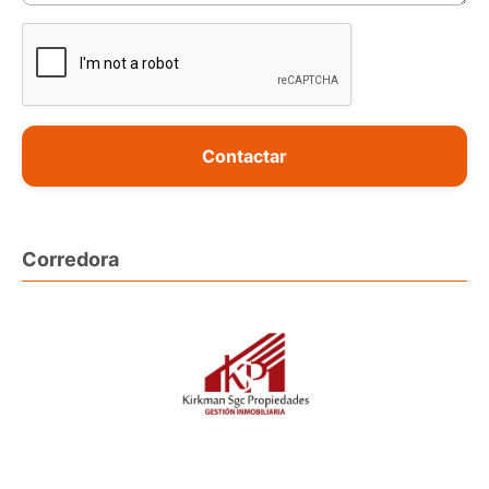
Contactar
Corredora