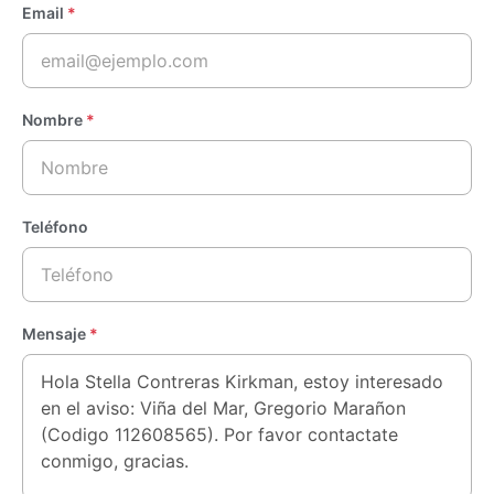
Email
*
Nombre
*
Teléfono
Mensaje
*