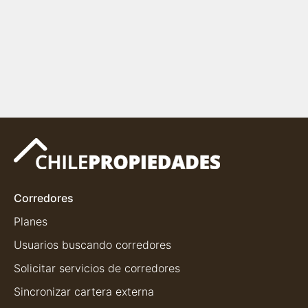
Corredores
Planes
Usuarios buscando corredores
Solicitar servicios de corredores
Sincronizar cartera externa