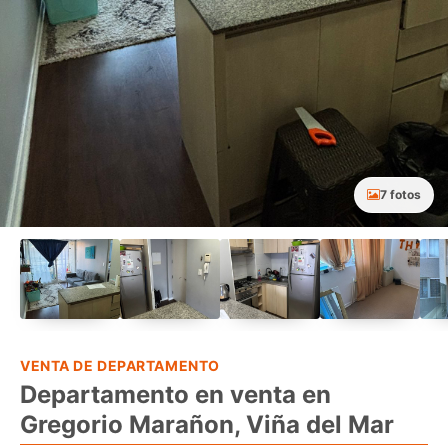
7 fotos
VENTA DE DEPARTAMENTO
Departamento en venta en
Gregorio Marañon, Viña del Mar