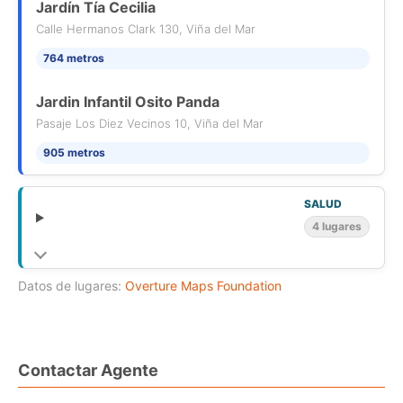
Jardín Tía Cecilia
Calle Hermanos Clark 130, Viña del Mar
764 metros
Jardin Infantil Osito Panda
Pasaje Los Diez Vecinos 10, Viña del Mar
905 metros
SALUD
4 lugares
Datos de lugares:
Overture Maps Foundation
Contactar Agente