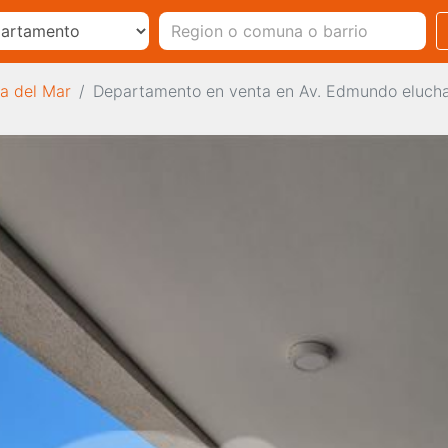
a del Mar
Departamento en venta en Av. Edmundo elucha