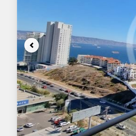
Previous