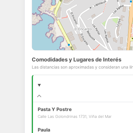
Comodidades y Lugares de Interés
Las distancias son aproximadas y consideran una lín
Pasta Y Postre
Calle Las Golondrinas 1731, Viña del Mar
Paula