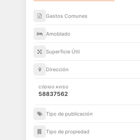
Gastos Comunes
Amoblado
Superficie Útil
Dirección
CÓDIGO AVISO
58837562
Tipo de publicación
Tipo de propiedad