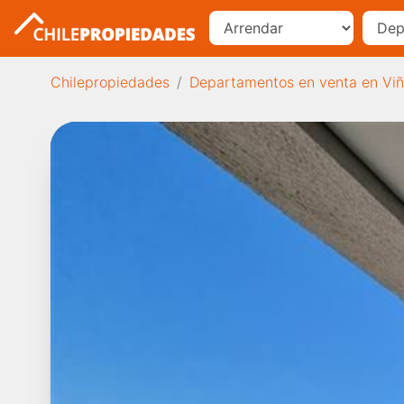
Chilepropiedades
Departamentos en venta en Viñ