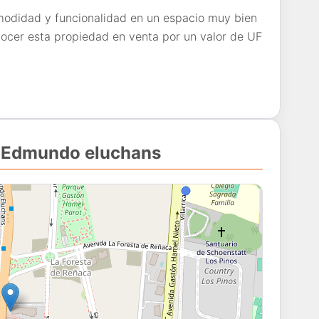
odidad y funcionalidad en un espacio muy bien
nocer esta propiedad en venta por un valor de UF
v. Edmundo eluchans