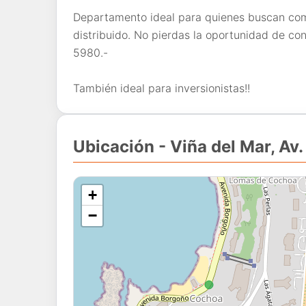
Departamento ideal para quienes buscan com
distribuido. No pierdas la oportunidad de co
5980.-
También ideal para inversionistas!!
Ubicación - Viña del Mar, A
+
−