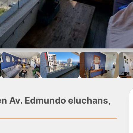
en Av. Edmundo eluchans,