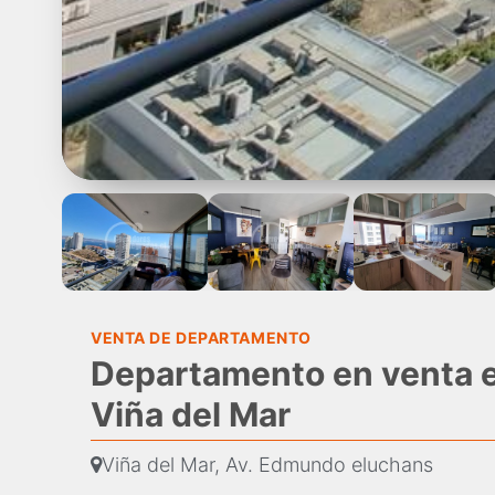
VENTA DE DEPARTAMENTO
Departamento en venta 
Viña del Mar
Viña del Mar, Av. Edmundo eluchans