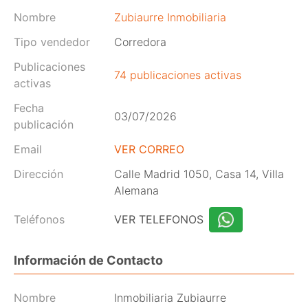
Nombre
Zubiaurre Inmobiliaria
Tipo vendedor
Corredora
Publicaciones
74 publicaciones activas
activas
Fecha
03/07/2026
publicación
Email
VER CORREO
Dirección
Calle Madrid 1050, Casa 14, Villa
Alemana
Teléfonos
VER TELEFONOS
Información de Contacto
Nombre
Inmobiliaria Zubiaurre