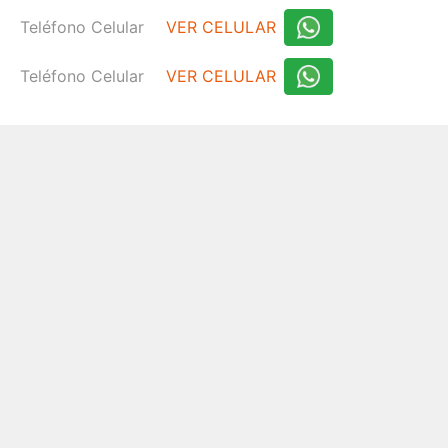
Teléfono Celular
VER CELULAR
Teléfono Celular
VER CELULAR