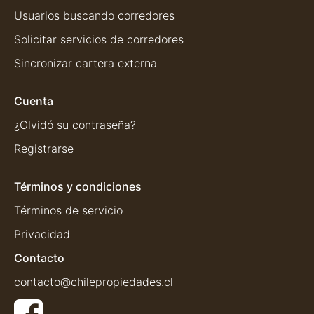
Usuarios buscando corredores
Solicitar servicios de corredores
Sincronizar cartera externa
Cuenta
¿Olvidó su contraseña?
Registrarse
Términos y condiciones
Términos de servicio
Privacidad
Contacto
contacto@chilepropiedades.cl