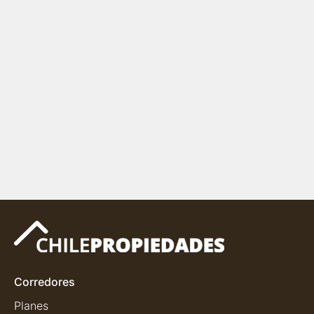
Corredores
Planes