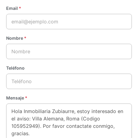
Email
*
Nombre
*
Teléfono
Mensaje
*