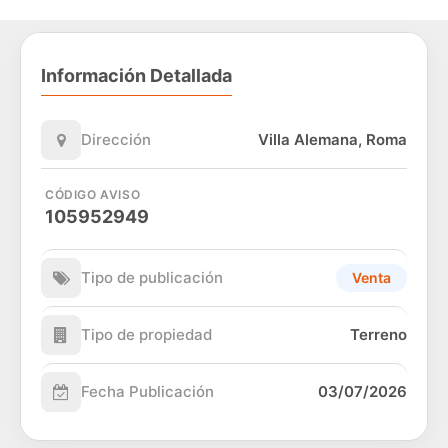
Información Detallada
Dirección
Villa Alemana, Roma
CÓDIGO AVISO
105952949
Tipo de publicación
Venta
Tipo de propiedad
Terreno
Fecha Publicación
03/07/2026