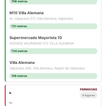
708 metros
M10 Villa Alemana
Av. Valparaiso 517, Villa Alemana, Valparaíso
731 metros
Supermercado Mayorista 10
AVENIDA VALPARAISO 517, VILLA ALEMANA
734 metros
Villa Alemana
Valparaíso 569, Villa Alemana, Región de Valparaíso
748 metros
FARMACIAS
4 lugares