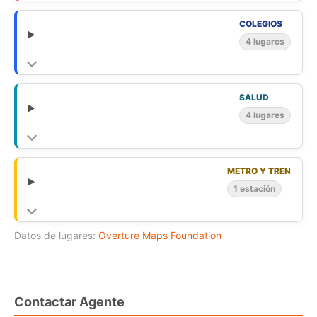
COLEGIOS
4 lugares
SALUD
4 lugares
METRO Y TREN
1 estación
Datos de lugares:
Overture Maps Foundation
Contactar Agente