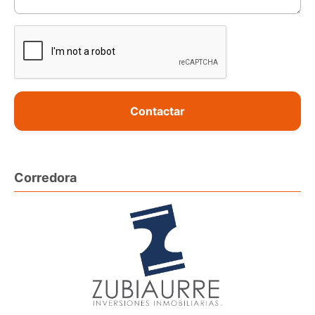
Contactar
Corredora