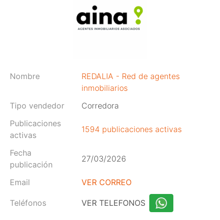
Nombre
REDALIA - Red de agentes
inmobiliarios
Tipo vendedor
Corredora
Publicaciones
1594 publicaciones activas
activas
Fecha
27/03/2026
publicación
Email
VER CORREO
Teléfonos
VER TELEFONOS