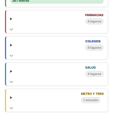
367 metros
FARMACIAS
4 lugares
COLEGIOS
4 lugares
SALUD
4 lugares
METRO Y TREN
1 estación