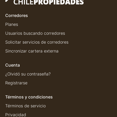
Corredores
Planes
Usuarios buscando corredores
Solicitar servicios de corredores
Sincronizar cartera externa
Cuenta
¿Olvidó su contraseña?
Registrarse
Términos y condiciones
Términos de servicio
Privacidad