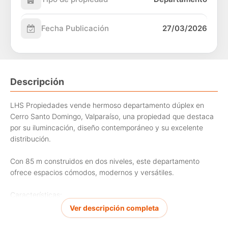
Fecha Publicación
27/03/2026
Descripción
LHS Propiedades vende hermoso departamento dúplex en
Cerro Santo Domingo, Valparaíso, una propiedad que destaca
por su ilumincación, diseño contemporáneo y su excelente
distribución.
Con 85 m construidos en dos niveles, este departamento
ofrece espacios cómodos, modernos y versátiles.
Características:
Ver descripción completa
2 dormitorios, principal en suite