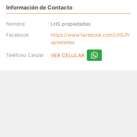
Información de Contacto
Nombre
LHS propiedades
Facebook
https://www.facebook.com/LHS.Pr
opiedades
Teléfono Celular
VER CELULAR