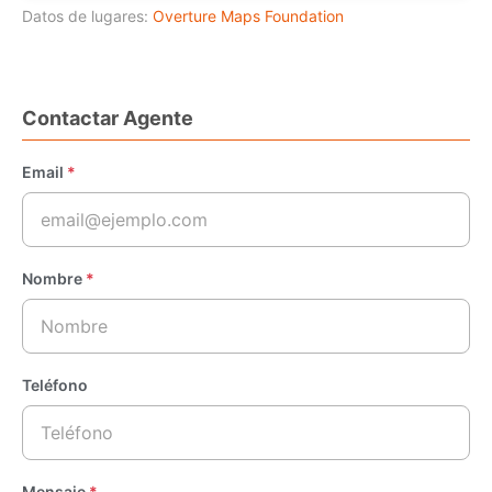
Datos de lugares:
Overture Maps Foundation
Contactar Agente
Email
*
Nombre
*
Teléfono
Mensaje
*