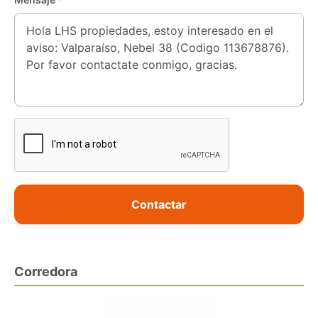
Contactar
Corredora