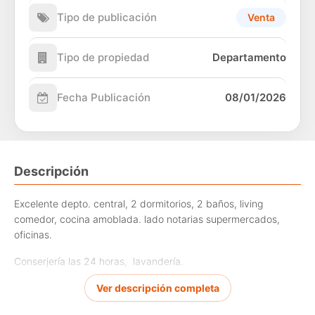
Tipo de publicación
Venta
Tipo de propiedad
Departamento
Fecha Publicación
08/01/2026
Descripción
Excelente depto. central, 2 dormitorios, 2 baños, living
comedor, cocina amoblada. lado notarias supermercados,
oficinas.
Conserjería las 24 horas, lavandería.
Incluye estacionamiento.
Ver descripción completa