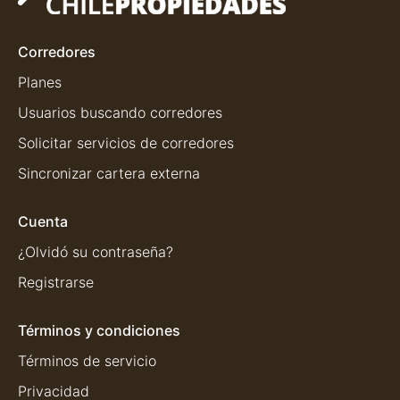
Corredores
Planes
Usuarios buscando corredores
Solicitar servicios de corredores
Sincronizar cartera externa
Cuenta
¿Olvidó su contraseña?
Registrarse
Términos y condiciones
Términos de servicio
Privacidad