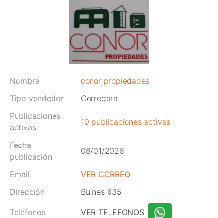
Nombre
conor propiedades
Tipo vendedor
Corredora
Publicaciones
10 publicaciones activas
activas
Fecha
08/01/2026
publicación
Email
VER CORREO
Dirección
Bulnes 635
Teléfonos
VER TELEFONOS