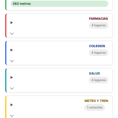
362 metros
FARMACIAS
4 lugares
COLEGIOS
4 lugares
SALUD
4 lugares
METRO Y TREN
1 estación