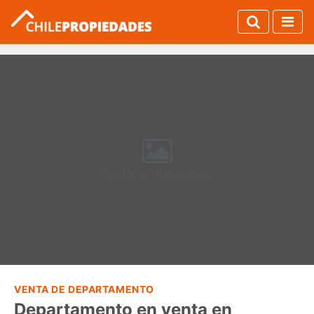
Sin fotos disponibles
VENTA DE DEPARTAMENTO
Departamento en venta en