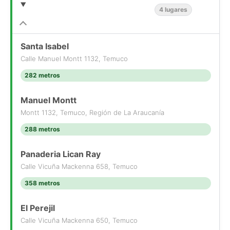
4 lugares
Santa Isabel
Calle Manuel Montt 1132, Temuco
282 metros
Manuel Montt
Montt 1132, Temuco, Región de La Araucanía
288 metros
Panaderia Lican Ray
Calle Vicuña Mackenna 658, Temuco
358 metros
El Perejil
Calle Vicuña Mackenna 650, Temuco