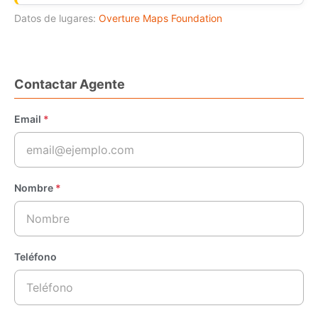
Datos de lugares:
Overture Maps Foundation
Contactar Agente
Email
*
Nombre
*
Teléfono