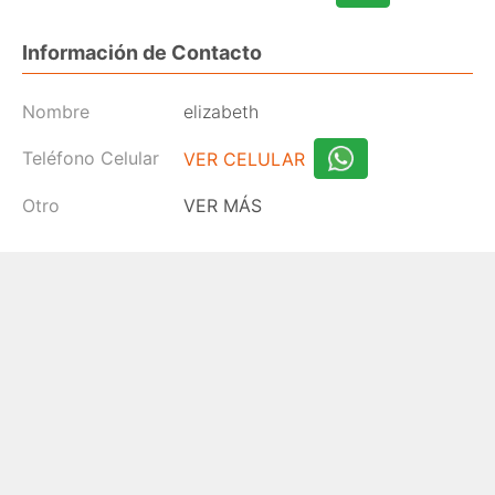
Información de Contacto
Nombre
elizabeth
Teléfono Celular
VER CELULAR
Otro
VER MÁS