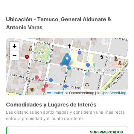
Ubicación - Temuco, General Aldunate &
Antonio Varas
+
−
Leaflet
|
© Openstreetmap | ©
OpenStreetMap
Comodidades y Lugares de Interés
Las distancias son aproximadas y consideran una línea recta
entre la propiedad y el punto de interés.
SUPERMERCADOS