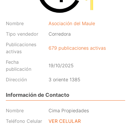
Nombre
Asociación del Maule
Tipo vendedor
Corredora
Publicaciones
679 publicaciones activas
activas
Fecha
19/10/2025
publicación
Dirección
3 oriente 1385
Información de Contacto
Nombre
Cima Propiedades
Teléfono Celular
VER CELULAR