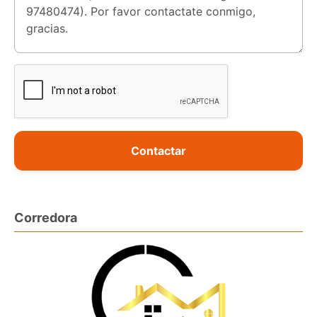
Contactar
Corredora