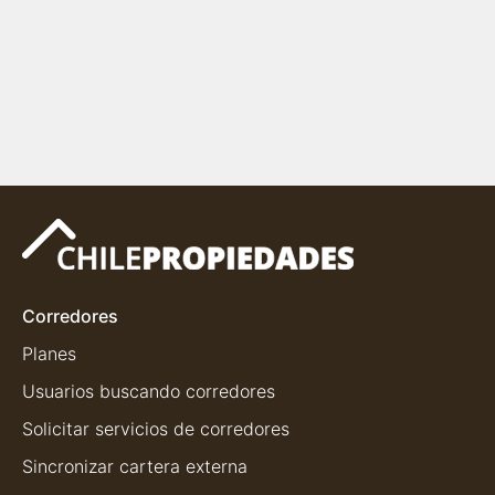
Corredores
Planes
Usuarios buscando corredores
Solicitar servicios de corredores
Sincronizar cartera externa