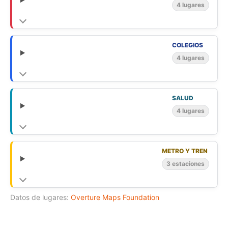
4 lugares
COLEGIOS
4 lugares
SALUD
4 lugares
METRO Y TREN
3 estaciones
Datos de lugares:
Overture Maps Foundation