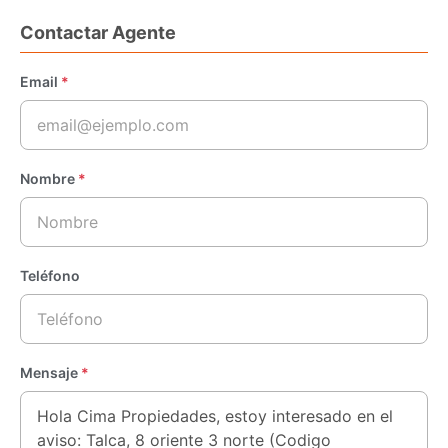
Contactar Agente
Email
*
Nombre
*
Teléfono
Mensaje
*