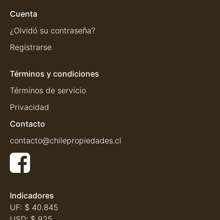
Cuenta
¿Olvidó su contraseña?
Registrarse
Términos y condiciones
Términos de servicio
Privacidad
Contacto
contacto@chilepropiedades.cl
Indicadores
UF:
$ 40.845
USD:
$ 925