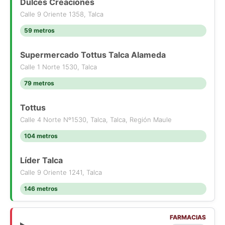
Dulces Creaciones
Calle 9 Oriente 1358, Talca
59 metros
Supermercado Tottus Talca Alameda
Calle 1 Norte 1530, Talca
79 metros
Tottus
Calle 4 Norte Nº1530, Talca, Talca, Región Maule
104 metros
Líder Talca
Calle 9 Oriente 1241, Talca
146 metros
FARMACIAS