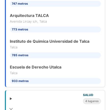
747 metros
Arquitectura TALCA
Avenida Lircay s/n, Talca
773 metros
Instituto de Quimica Universidad de Talca
Talca
785 metros
Escuela de Derecho Utalca
Talca
933 metros
SALUD
4 lugares