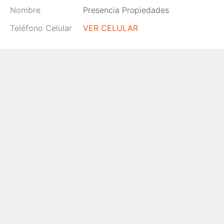
Nombre
Presencia Propiedades
Teléfono Celular
VER CELULAR