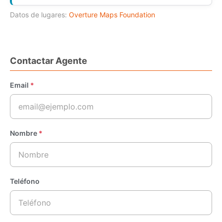
Datos de lugares:
Overture Maps Foundation
Contactar Agente
Email
*
Nombre
*
Teléfono