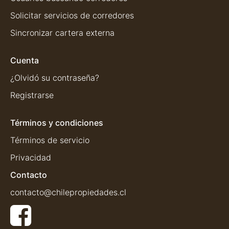
Solicitar servicios de corredores
Sincronizar cartera externa
Cuenta
¿Olvidó su contraseña?
Registrarse
Términos y condiciones
Términos de servicio
Privacidad
Contacto
contacto@chilepropiedades.cl