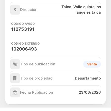
Talca, Valle quinta los
Dirección
angeles talca
CÓDIGO AVISO
112753191
CÓDIGO EXTERNO
102006493
Tipo de publicación
Venta
Tipo de propiedad
Departamento
Fecha Publicación
23/06/2026