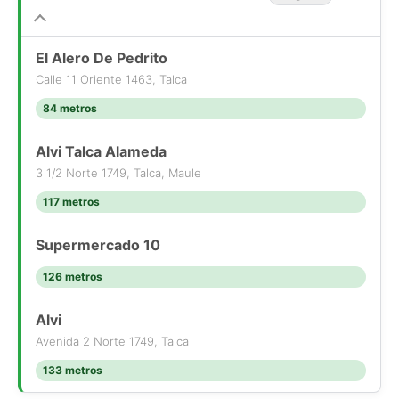
El Alero De Pedrito
Calle 11 Oriente 1463, Talca
84 metros
Alvi Talca Alameda
3 1/2 Norte 1749, Talca, Maule
117 metros
Supermercado 10
126 metros
Alvi
Avenida 2 Norte 1749, Talca
133 metros