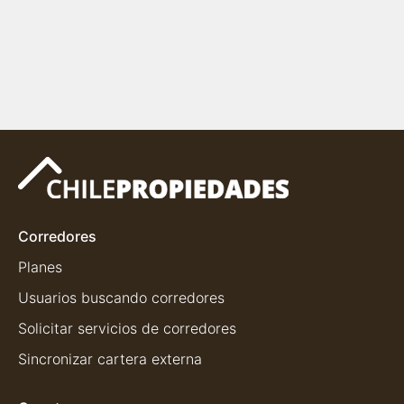
Corredores
Planes
Usuarios buscando corredores
Solicitar servicios de corredores
Sincronizar cartera externa