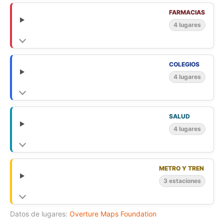
FARMACIAS
4 lugares
COLEGIOS
4 lugares
SALUD
4 lugares
METRO Y TREN
3 estaciones
Datos de lugares:
Overture Maps Foundation