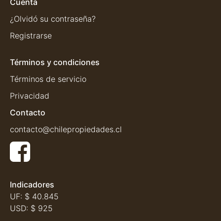
Cuenta
¿Olvidó su contraseña?
Registrarse
Términos y condiciones
Términos de servicio
Privacidad
Contacto
contacto@chilepropiedades.cl
Indicadores
UF:
$ 40.845
USD:
$ 925