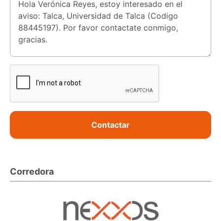
Contactar
Corredora