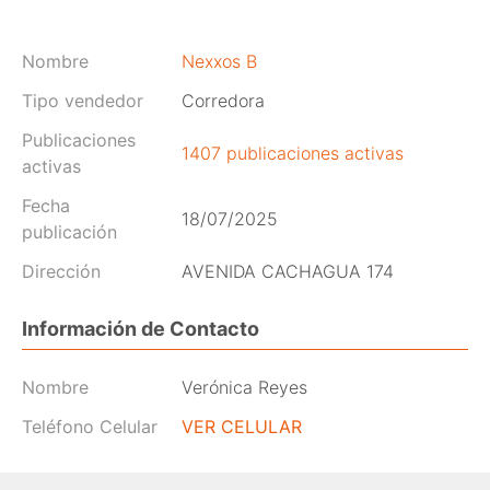
Nombre
Nexxos B
Tipo vendedor
Corredora
Publicaciones
1407 publicaciones activas
activas
Fecha
18/07/2025
publicación
Dirección
AVENIDA CACHAGUA 174
Información de Contacto
Nombre
Verónica Reyes
Teléfono Celular
VER CELULAR