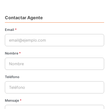
Contactar Agente
Email
*
Nombre
*
Teléfono
Mensaje
*