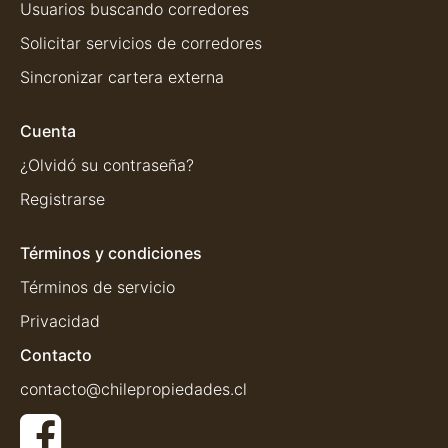
Usuarios buscando corredores
Solicitar servicios de corredores
Sincronizar cartera externa
Cuenta
¿Olvidó su contraseña?
Registrarse
Términos y condiciones
Términos de servicio
Privacidad
Contacto
contacto@chilepropiedades.cl