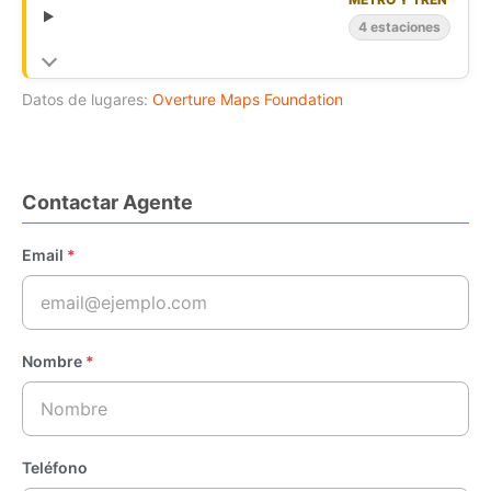
4 estaciones
Datos de lugares:
Overture Maps Foundation
Contactar Agente
Email
*
Nombre
*
Teléfono