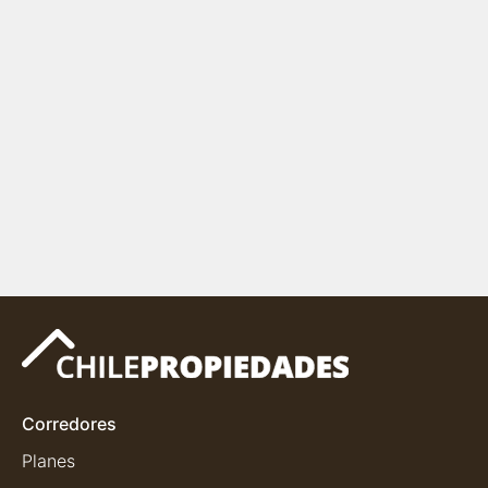
Corredores
Planes