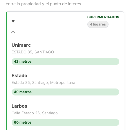
entre la propiedad y el punto de interés.
SUPERMERCADOS
4 lugares
Unimarc
ESTADO 85, SANTIAGO
42 metros
Estado
Estado 85, Santiago, Metropolitana
49 metros
Larbos
Calle Estado 26, Santiago
60 metros