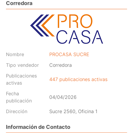
Corredora
Nombre
PROCASA SUCRE
Tipo vendedor
Corredora
Publicaciones
447 publicaciones activas
activas
Fecha
04/04/2026
publicación
Dirección
Sucre 2560, Oficina 1
Información de Contacto