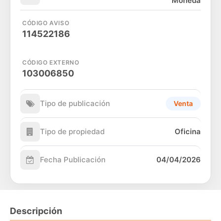
Moneda
CÓDIGO AVISO
114522186
CÓDIGO EXTERNO
103006850
Tipo de publicación
Venta
Tipo de propiedad
Oficina
Fecha Publicación
04/04/2026
Descripción