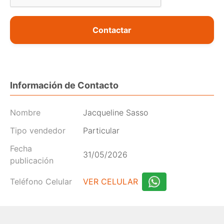
Contactar
Información de Contacto
Nombre
Jacqueline Sasso
Tipo vendedor
Particular
Fecha
31/05/2026
publicación
Teléfono Celular
VER CELULAR