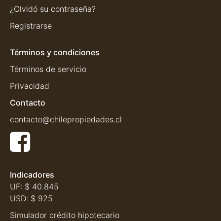
¿Olvidó su contraseña?
Registrarse
Términos y condiciones
Términos de servicio
Privacidad
Contacto
contacto@chilepropiedades.cl
Indicadores
UF:
$ 40.845
USD:
$ 925
Simulador crédito hipotecario