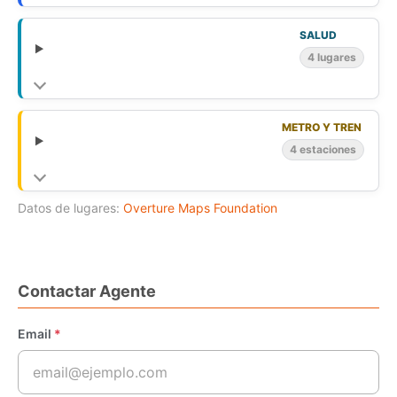
SALUD
4 lugares
METRO Y TREN
4 estaciones
Datos de lugares:
Overture Maps Foundation
Contactar Agente
Email
*