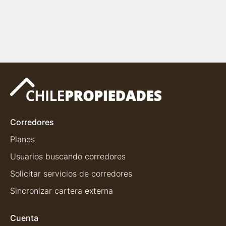
Corredores
Planes
Usuarios buscando corredores
Solicitar servicios de corredores
Sincronizar cartera externa
Cuenta