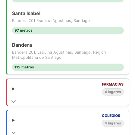
Santa Isabel
Bandera 201 Esquina Agustinas, Santiago
97 metros
Bandera
Bandera 201, Esquina Agustinas, Santiago, Región
Metropolitana de Santiago
112 metros
FARMACIAS
4 lugares
COLEGIOS
4 lugares