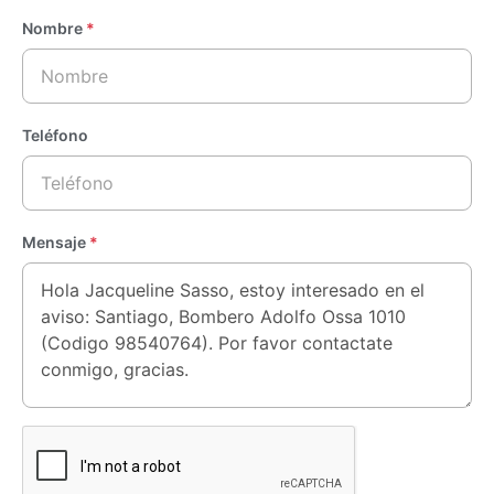
Nombre
*
Teléfono
Mensaje
*