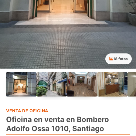
18 fotos
VENTA DE OFICINA
Oficina en venta en Bombero
Adolfo Ossa 1010, Santiago