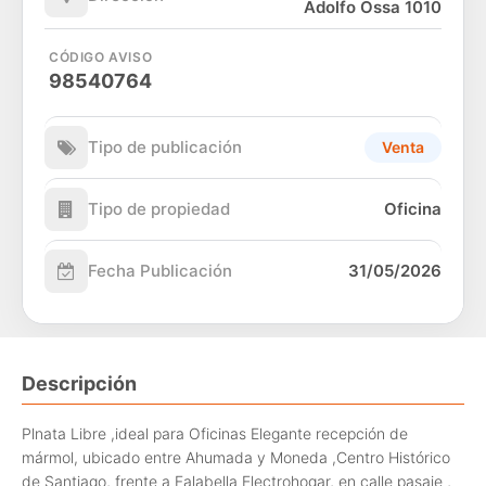
Adolfo Ossa 1010
CÓDIGO AVISO
98540764
Tipo de publicación
Venta
Tipo de propiedad
Oficina
Fecha Publicación
31/05/2026
Descripción
Plnata Libre ,ideal para Oficinas Elegante recepción de
mármol, ubicado entre Ahumada y Moneda ,Centro Histórico
de Santiago, frente a Falabella Electrohogar, en calle pasaje ,