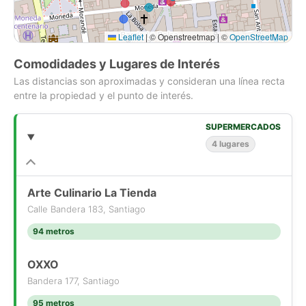
Leaflet
|
© Openstreetmap | ©
OpenStreetMap
Comodidades y Lugares de Interés
Las distancias son aproximadas y consideran una línea recta
entre la propiedad y el punto de interés.
SUPERMERCADOS
4 lugares
Arte Culinario La Tienda
Calle Bandera 183, Santiago
94 metros
OXXO
Bandera 177, Santiago
95 metros