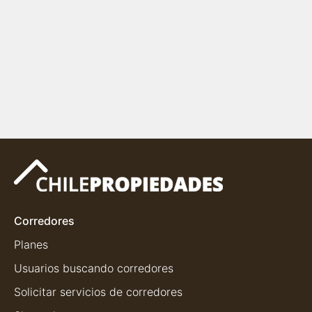
Corredores
Planes
Usuarios buscando corredores
Solicitar servicios de corredores