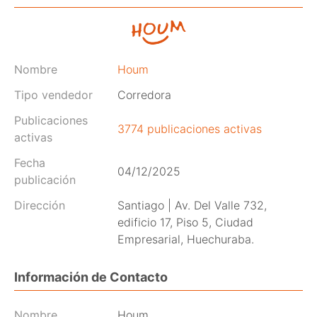
Nombre
Houm
Tipo vendedor
Corredora
Publicaciones
3774 publicaciones activas
activas
Fecha
04/12/2025
publicación
Dirección
Santiago | Av. Del Valle 732,
edificio 17, Piso 5, Ciudad
Empresarial, Huechuraba.
Información de Contacto
Nombre
Houm