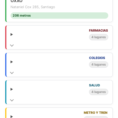
OXXO
Nataniel Cox 285, Santiago
206 metros
FARMACIAS
4 lugares
COLEGIOS
4 lugares
SALUD
4 lugares
METRO Y TREN