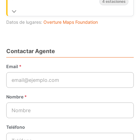
4 estaciones
Datos de lugares:
Overture Maps Foundation
Contactar Agente
Email
*
Nombre
*
Teléfono