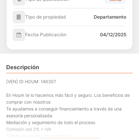
Tipo de propiedad
Departamento
Fecha Publicación
04/12/2025
Descripción
[VEN] ID HOUM: 146307
En Houm te lo hacemos más fácil y seguro. Los beneficios de
comprar con nosotros:
Te ayudamos a conseguir financiamiento a través de una
asesoría personalizada
Mediación y seguimiento de todo el proceso
Comisión del 2% + IVA
Solo te preocupas de las firmas!