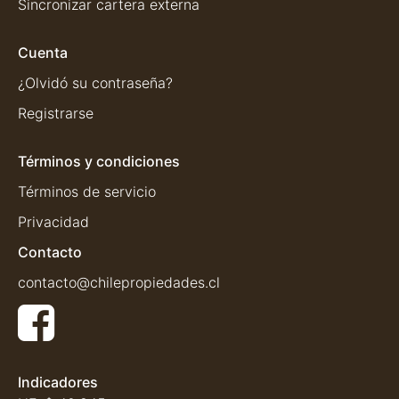
Sincronizar cartera externa
Cuenta
¿Olvidó su contraseña?
Registrarse
Términos y condiciones
Términos de servicio
Privacidad
Contacto
contacto@chilepropiedades.cl
Indicadores