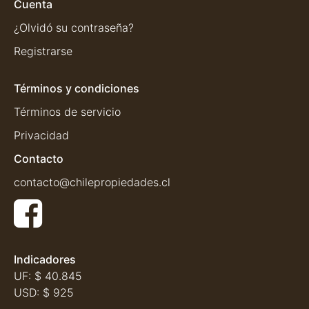
Cuenta
¿Olvidó su contraseña?
Registrarse
Términos y condiciones
Términos de servicio
Privacidad
Contacto
contacto@chilepropiedades.cl
Indicadores
UF:
$ 40.845
USD:
$ 925