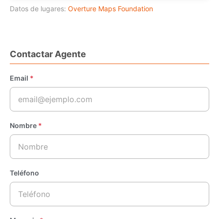
Datos de lugares:
Overture Maps Foundation
Contactar Agente
Email
*
Nombre
*
Teléfono