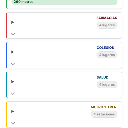
290 metros
FARMACIAS
4 lugares
COLEGIOS
4 lugares
SALUD
4 lugares
METRO Y TREN
4 estaciones