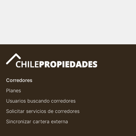
Corredores
Planes
Usuarios buscando corredores
Solicitar servicios de corredores
Sincronizar cartera externa