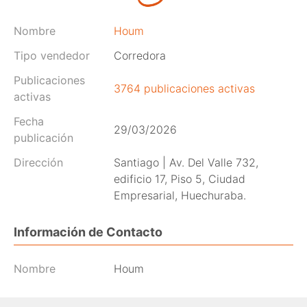
Nombre
Houm
Tipo vendedor
Corredora
Publicaciones
3764 publicaciones activas
activas
Fecha
29/03/2026
publicación
Dirección
Santiago | Av. Del Valle 732,
edificio 17, Piso 5, Ciudad
Empresarial, Huechuraba.
Información de Contacto
Nombre
Houm