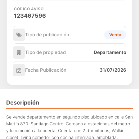
CÓDIGO AVISO
123467596
Tipo de publicación
Venta
Tipo de propiedad
Departamento
Fecha Publicación
31/07/2026
Descripción
Se vende departamento en segundo piso ubicado en calle San
Martín 870. Santiago Centro. Cercano a estaciones del metro
y locomoción a la puerta. Cuenta con 2 dormitorios, Walkin
closet, living comedor con cocina integrada, amoblada,