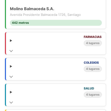
Molino Balmaceda S.A.
Avenida Presidente Balmaceda 1726, Santiago
442 metros
FARMACIAS
4 lugares
COLEGIOS
4 lugares
SALUD
4 lugares