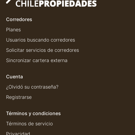
Corredores
Planes
Usuarios buscando corredores
Solicitar servicios de corredores
Sincronizar cartera externa
Cuenta
¿Olvidó su contraseña?
Registrarse
Términos y condiciones
Términos de servicio
Privacidad