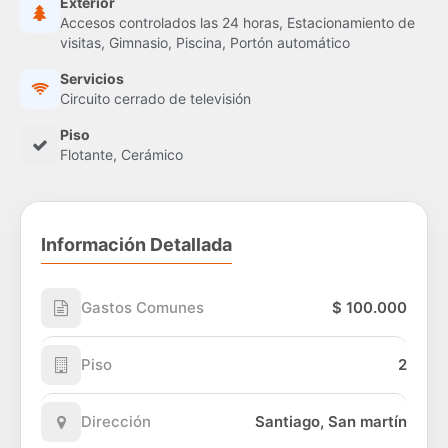
Exterior
Accesos controlados las 24 horas, Estacionamiento de
visitas, Gimnasio, Piscina, Portón automático
Servicios
Circuito cerrado de televisión
Piso
Flotante, Cerámico
Información Detallada
Gastos Comunes
$ 100.000
Piso
2
Dirección
Santiago, San martín