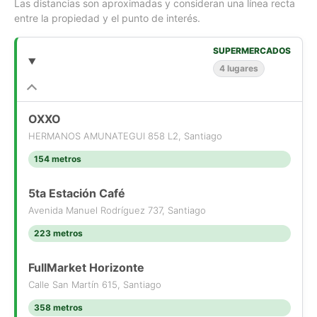
Las distancias son aproximadas y consideran una línea recta
entre la propiedad y el punto de interés.
SUPERMERCADOS
4 lugares
OXXO
HERMANOS AMUNATEGUI 858 L2, Santiago
154 metros
5ta Estación Café
Avenida Manuel Rodríguez 737, Santiago
223 metros
FullMarket Horizonte
Calle San Martín 615, Santiago
358 metros