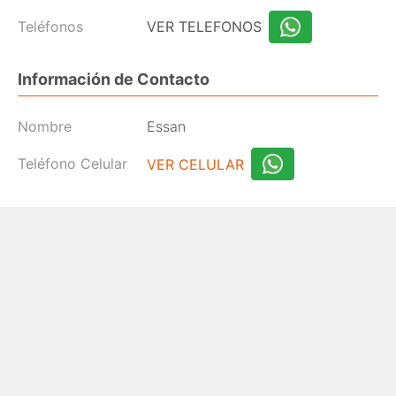
Teléfonos
VER TELEFONOS
Información de Contacto
Nombre
Essan
Teléfono Celular
VER CELULAR