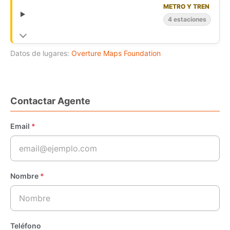
METRO Y TREN
4 estaciones
Datos de lugares:
Overture Maps Foundation
Contactar Agente
Email
*
Nombre
*
Teléfono