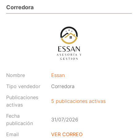
Corredora
Nombre
Essan
Tipo vendedor
Corredora
Publicaciones
5 publicaciones activas
activas
Fecha
31/07/2026
publicación
Email
VER CORREO