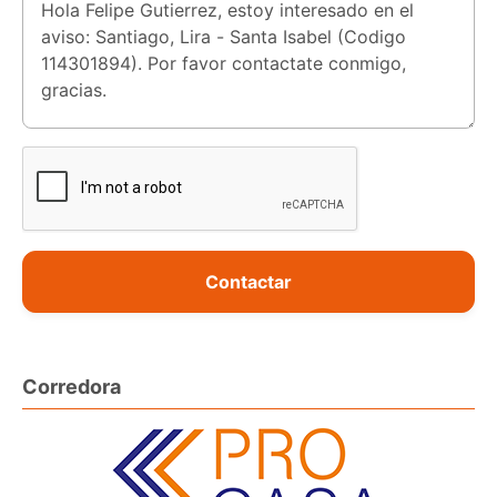
Contactar
Corredora