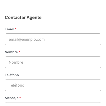
Contactar Agente
Email
*
Nombre
*
Teléfono
Mensaje
*