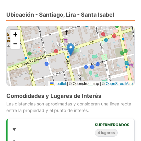
Ubicación - Santiago, Lira - Santa Isabel
+
−
Leaflet
|
© Openstreetmap | ©
OpenStreetMap
Comodidades y Lugares de Interés
Las distancias son aproximadas y consideran una línea recta
entre la propiedad y el punto de interés.
SUPERMERCADOS
4 lugares