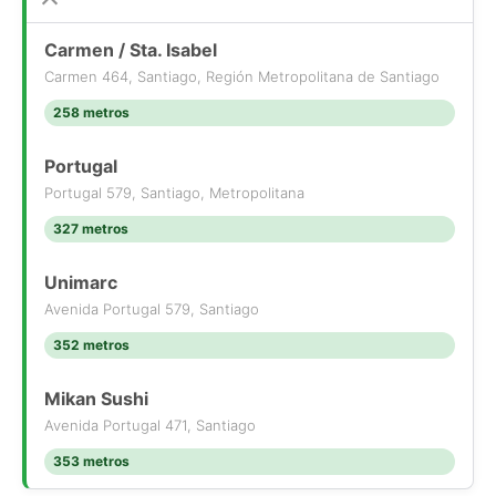
Carmen / Sta. Isabel
Carmen 464, Santiago, Región Metropolitana de Santiago
258 metros
Portugal
Portugal 579, Santiago, Metropolitana
327 metros
Unimarc
Avenida Portugal 579, Santiago
352 metros
Mikan Sushi
Avenida Portugal 471, Santiago
353 metros