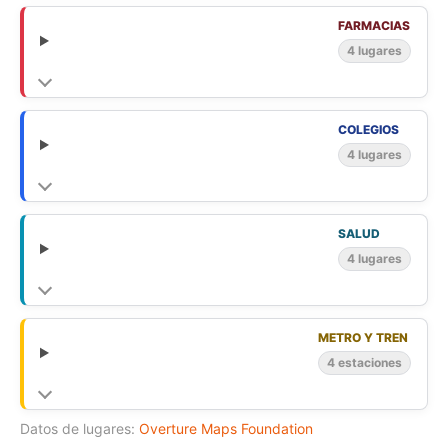
FARMACIAS
4 lugares
COLEGIOS
4 lugares
SALUD
4 lugares
METRO Y TREN
4 estaciones
Datos de lugares:
Overture Maps Foundation