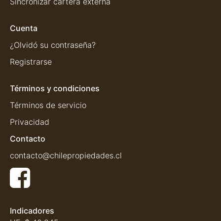
Sincronizar cartera externa
Cuenta
¿Olvidó su contraseña?
Registrarse
Términos y condiciones
Términos de servicio
Privacidad
Contacto
contacto@chilepropiedades.cl
Indicadores