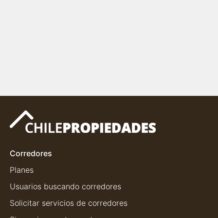
Corredores
Planes
Usuarios buscando corredores
Solicitar servicios de corredores