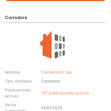
Corredora
Nombre
Corredorpro Spa
Tipo vendedor
Corredora
Publicaciones
137 publicaciones activas
activas
Fecha
14/01/2025
publicación