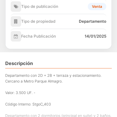
Tipo de publicación
Venta
Tipo de propiedad
Departamento
Fecha Publicación
14/01/2025
Descripción
Departamento con 2D + 2B + terraza y estacionamiento.
Cercano a Metro Parque Almagro.
Valor: 3.500 UF. -
Código Interno: StgoC_403
Departamento con 2 dormitorios (principal en suite) y 2 baños.