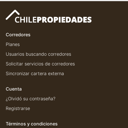
Corredores
Planes
Usuarios buscando corredores
Solicitar servicios de corredores
Sincronizar cartera externa
Cuenta
¿Olvidó su contraseña?
Registrarse
Términos y condiciones