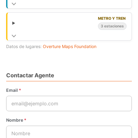
METRO Y TREN
3 estaciones
Datos de lugares:
Overture Maps Foundation
Contactar Agente
Email
*
Nombre
*