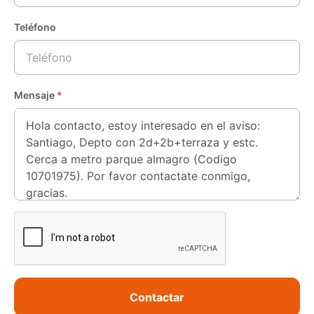
Teléfono
Mensaje
*
Contactar