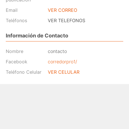
Email
VER CORREO
Teléfonos
VER TELEFONOS
Información de Contacto
Nombre
contacto
Facebook
corredorpro1/
Teléfono Celular
VER CELULAR