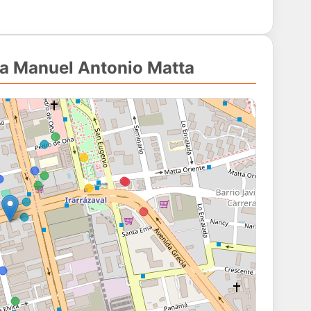
da Manuel Antonio Matta