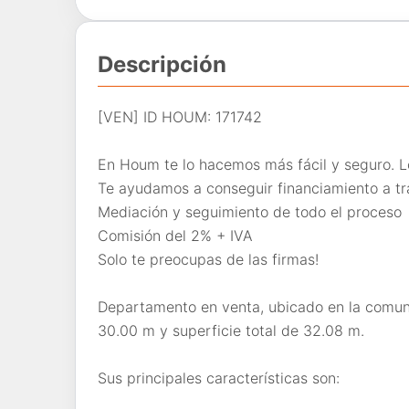
Descripción
[VEN] ID HOUM: 171742
En Houm te lo hacemos más fácil y seguro. L
Te ayudamos a conseguir financiamiento a tr
Mediación y seguimiento de todo el proceso
Comisión del 2% + IVA
Solo te preocupas de las firmas!
Departamento en venta, ubicado en la comuna
30.00 m y superficie total de 32.08 m.
Sus principales características son: