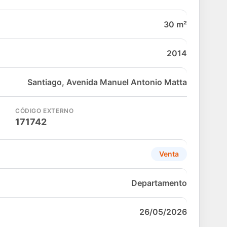
30 m²
2014
Santiago, Avenida Manuel Antonio Matta
CÓDIGO EXTERNO
171742
Venta
Departamento
26/05/2026