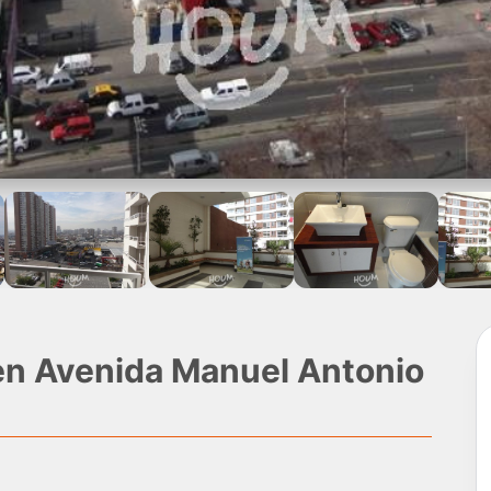
en Avenida Manuel Antonio