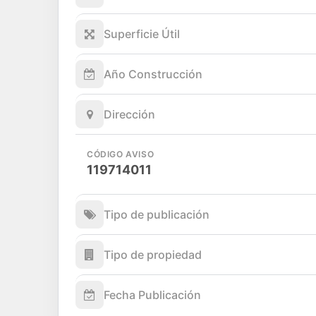
Superficie Útil
Año Construcción
Dirección
CÓDIGO AVISO
119714011
Tipo de publicación
Tipo de propiedad
Fecha Publicación