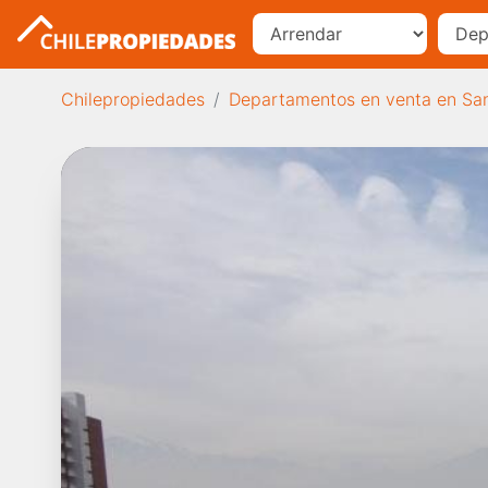
Chilepropiedades
Departamentos en venta en Sa