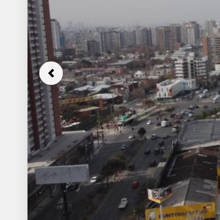
Previous