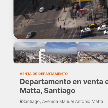
VENTA DE DEPARTAMENTO
Departamento en venta 
Matta, Santiago
Santiago, Avenida Manuel Antonio Matta