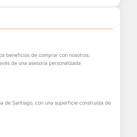
os beneficios de comprar con nosotros:
avés de una asesoría personalizada
 de Santiago, con una superficie construida de