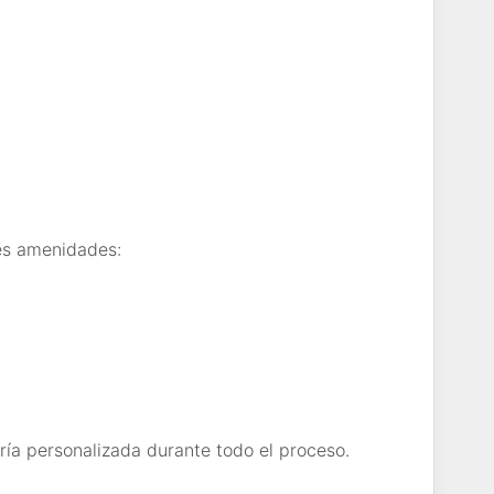
es amenidades:
ía personalizada durante todo el proceso.