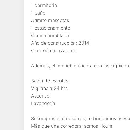
1 dormitorio
1 baño
Admite mascotas
1 estacionamiento
Cocina amoblada
Año de construcción: 2014
Conexión a lavadora
Además, el inmueble cuenta con las siguient
Salón de eventos
Vigilancia 24 hrs
Ascensor
Lavandería
Si compras con nosotros, te brindamos asesor
Más que una corredora, somos Houm.