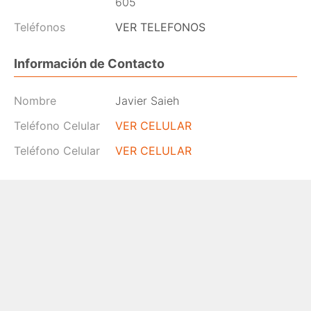
605
Teléfonos
VER TELEFONOS
Información de Contacto
Nombre
Javier Saieh
Teléfono Celular
VER CELULAR
Teléfono Celular
VER CELULAR