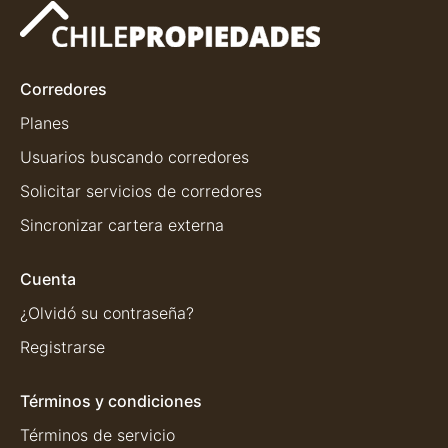
Corredores
Planes
Usuarios buscando corredores
Solicitar servicios de corredores
Sincronizar cartera externa
Cuenta
¿Olvidó su contraseña?
Registrarse
Términos y condiciones
Términos de servicio