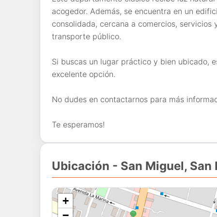
acogedor. Además, se encuentra en un edific
consolidada, cercana a comercios, servicios 
transporte público.
Si buscas un lugar práctico y bien ubicado,
excelente opción.
No dudes en contactarnos para más informaci
Te esperamos!
Ubicación - San Miguel, San
+
−