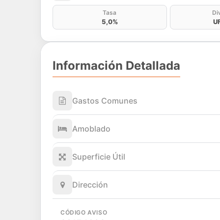
Tasa
Di
5,0%
U
Información Detallada
Gastos Comunes
Amoblado
Superficie Útil
Dirección
CÓDIGO AVISO