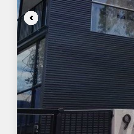
Previous