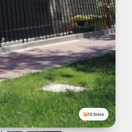
12 fotos