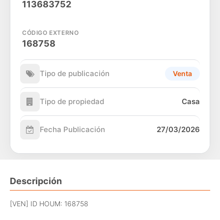
113683752
CÓDIGO EXTERNO
168758
Tipo de publicación
Venta
Tipo de propiedad
Casa
Fecha Publicación
27/03/2026
Descripción
[VEN] ID HOUM: 168758