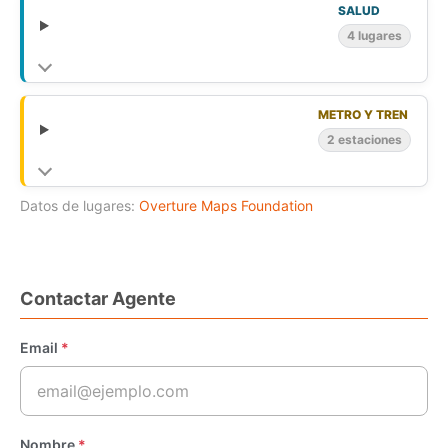
SALUD
4 lugares
METRO Y TREN
2 estaciones
Datos de lugares:
Overture Maps Foundation
Contactar Agente
Email
*
Nombre
*