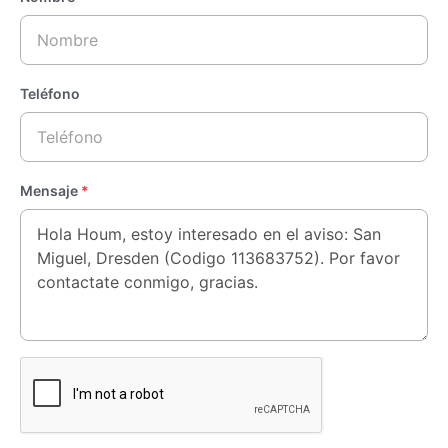
Teléfono
Mensaje
*