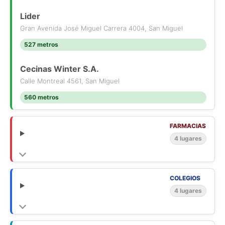
Lider
Gran Avenida José Miguel Carrera 4004, San Miguel
527 metros
Cecinas Winter S.A.
Calle Montreal 4561, San Miguel
560 metros
FARMACIAS
4 lugares
COLEGIOS
4 lugares