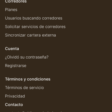
Corredores
Planes
Usuarios buscando corredores
Solicitar servicios de corredores
Sincronizar cartera externa
Cuenta
¿Olvidó su contraseña?
Registrarse
Términos y condiciones
Términos de servicio
Privacidad
Contacto