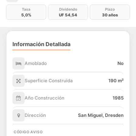
Tasa
Dividendo
Plazo
5,0%
UF 54,54
30 años
Información Detallada
Amoblado
No
Superficie Construida
190 m²
Año Construcción
1985
Dirección
San Miguel, Dresden
CÓDIGO AVISO