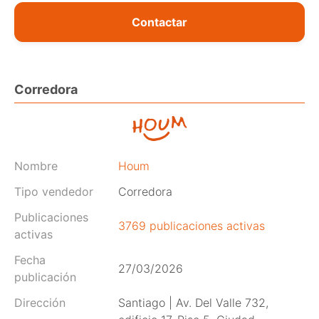
Contactar
Corredora
Nombre
Houm
Tipo vendedor
Corredora
Publicaciones
3769 publicaciones activas
activas
Fecha
27/03/2026
publicación
Dirección
Santiago | Av. Del Valle 732,