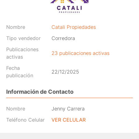
Nombre
Catali Propiedades
Tipo vendedor
Corredora
Publicaciones
23 publicaciones activas
activas
Fecha
22/12/2025
publicación
Información de Contacto
Nombre
Jenny Carrera
Teléfono Celular
VER CELULAR