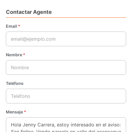
Contactar Agente
Email
*
Nombre
*
Teléfono
Mensaje
*