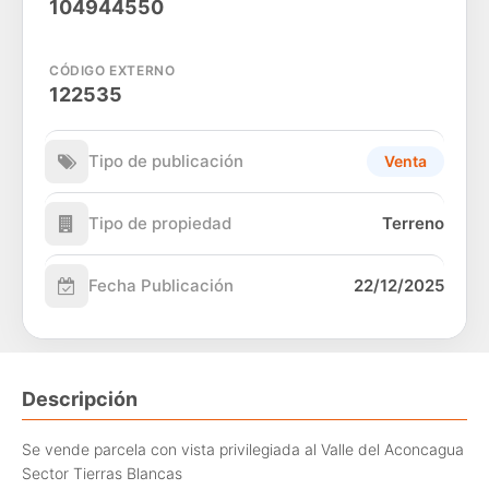
104944550
CÓDIGO EXTERNO
122535
Tipo de publicación
Venta
Tipo de propiedad
Terreno
Fecha Publicación
22/12/2025
Descripción
Se vende parcela con vista privilegiada al Valle del Aconcagua
Sector Tierras Blancas