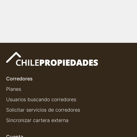
Corredores
Planes
Usuarios buscando corredores
Solicitar servicios de corredores
Sincronizar cartera externa
Cuenta