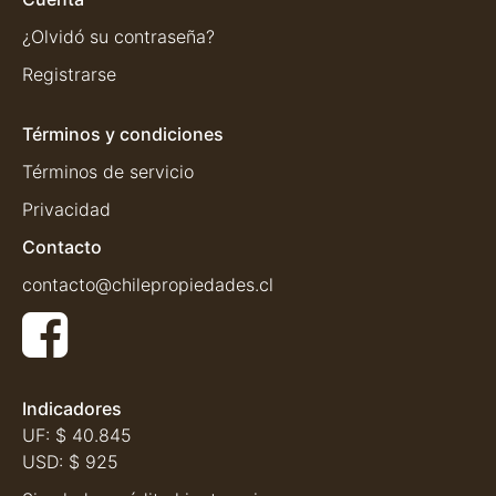
¿Olvidó su contraseña?
Registrarse
Términos y condiciones
Términos de servicio
Privacidad
Contacto
contacto@chilepropiedades.cl
Indicadores
UF:
$ 40.845
USD:
$ 925