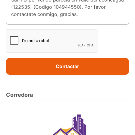
Contactar
Corredora