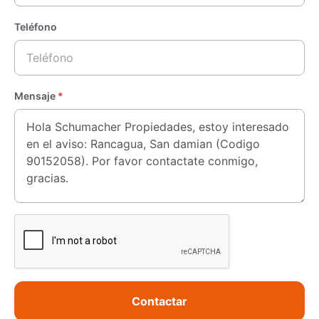
Teléfono
Mensaje
*
Contactar