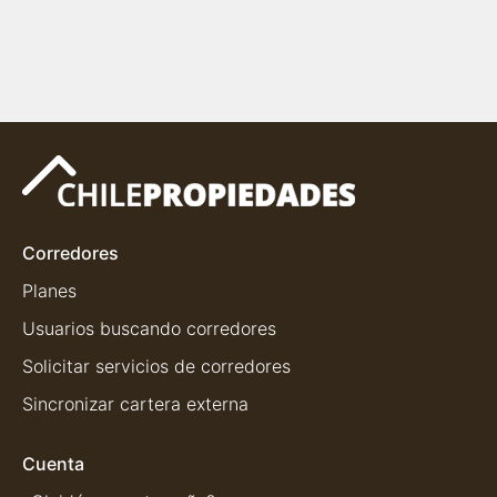
Corredores
Planes
Usuarios buscando corredores
Solicitar servicios de corredores
Sincronizar cartera externa
Cuenta