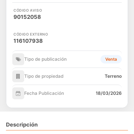
CÓDIGO AVISO
90152058
CÓDIGO EXTERNO
116107938
Tipo de publicación
Venta
Tipo de propiedad
Terreno
Fecha Publicación
18/03/2026
Descripción