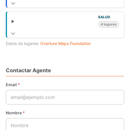
SALUD
4 lugares
Datos de lugares:
Overture Maps Foundation
Contactar Agente
Email
*
Nombre
*