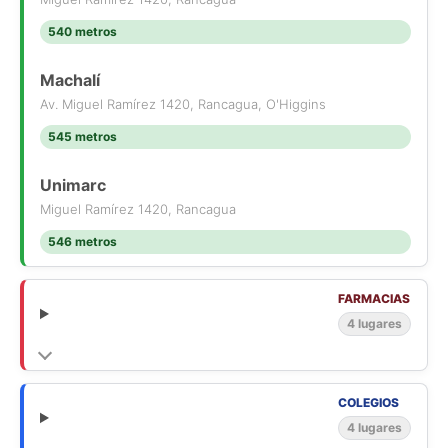
540 metros
Machalí
Av. Miguel Ramírez 1420, Rancagua, O'Higgins
545 metros
Unimarc
Miguel Ramírez 1420, Rancagua
546 metros
FARMACIAS
4 lugares
COLEGIOS
4 lugares