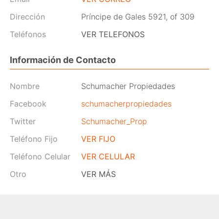
Dirección
Príncipe de Gales 5921, of 309
Teléfonos
VER TELEFONOS
Información de Contacto
Nombre
Schumacher Propiedades
Facebook
schumacherpropiedades
Twitter
Schumacher_Prop
Teléfono Fijo
VER FIJO
Teléfono Celular
VER CELULAR
Otro
VER MÁS