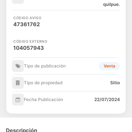
quilpue.
CÓDIGO AVISO
47361762
CÓDIGO EXTERNO
104057943
Tipo de publicación
Venta
Tipo de propiedad
Sitio
Fecha Publicación
22/07/2024
Descripción