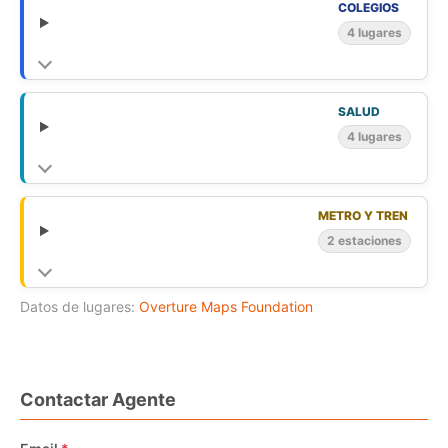
COLEGIOS
4 lugares
SALUD
4 lugares
METRO Y TREN
2 estaciones
Datos de lugares:
Overture Maps Foundation
Contactar Agente