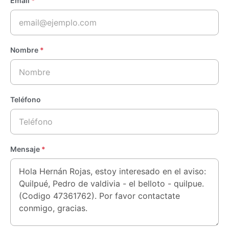
Email
*
Nombre
*
Teléfono
Mensaje
*