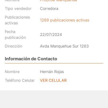
Tipo vendedor
Corredora
Publicaciones
1269 publicaciones activas
activas
Fecha
22/07/2024
publicación
Dirección
Avda Manquehue Sur 1263
Información de Contacto
Nombre
Hernán Rojas
Teléfono Celular
VER CELULAR