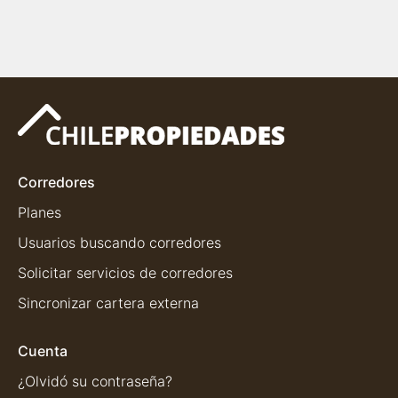
Corredores
Planes
Usuarios buscando corredores
Solicitar servicios de corredores
Sincronizar cartera externa
Cuenta
¿Olvidó su contraseña?