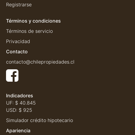
Registrarse
Términos y condiciones
Términos de servicio
Privacidad
Contacto
contacto@chilepropiedades.cl
Indicadores
UF:
$ 40.845
USD:
$ 925
Simulador crédito hipotecario
Apariencia