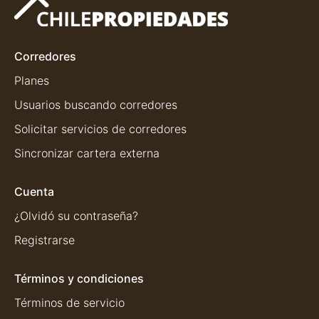
Corredores
Planes
Usuarios buscando corredores
Solicitar servicios de corredores
Sincronizar cartera externa
Cuenta
¿Olvidó su contraseña?
Registrarse
Términos y condiciones
Términos de servicio