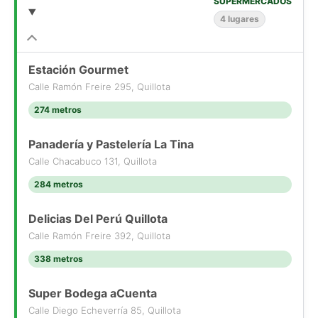
SUPERMERCADOS
4 lugares
Estación Gourmet
Calle Ramón Freire 295, Quillota
274 metros
Panadería y Pastelería La Tina
Calle Chacabuco 131, Quillota
284 metros
Delicias Del Perú Quillota
Calle Ramón Freire 392, Quillota
338 metros
Super Bodega aCuenta
Calle Diego Echeverría 85, Quillota