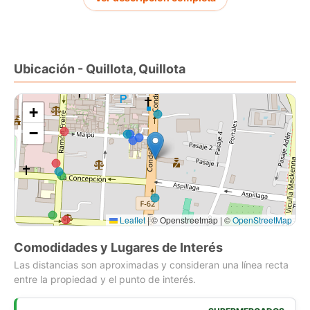
Ubicación - Quillota, Quillota
+
−
Leaflet
|
© Openstreetmap | ©
OpenStreetMap
Comodidades y Lugares de Interés
Las distancias son aproximadas y consideran una línea recta
entre la propiedad y el punto de interés.