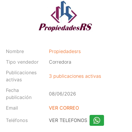
Nombre
Propiedadesrs
Tipo vendedor
Corredora
Publicaciones
3 publicaciones activas
activas
Fecha
08/06/2026
publicación
Email
VER CORREO
Teléfonos
VER TELEFONOS