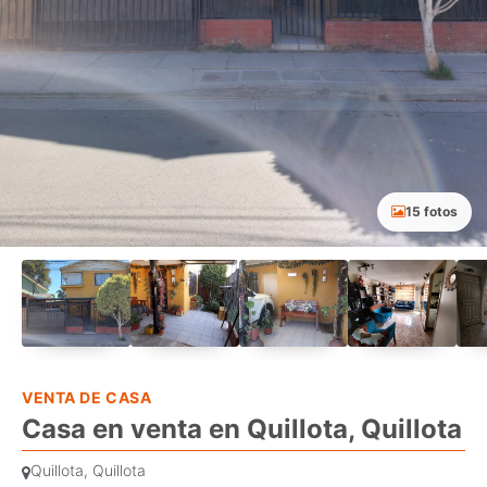
15 fotos
VENTA DE CASA
Casa en venta en Quillota, Quillota
Quillota, Quillota