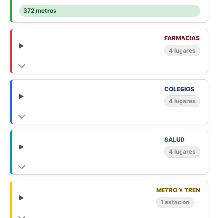
372 metros
FARMACIAS
4 lugares
COLEGIOS
4 lugares
SALUD
4 lugares
METRO Y TREN
1 estación