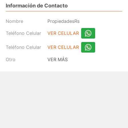
Información de Contacto
Nombre
PropiedadesRs
Teléfono Celular
VER CELULAR
Teléfono Celular
VER CELULAR
Otro
VER MÁS