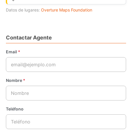
Datos de lugares:
Overture Maps Foundation
Contactar Agente
Email
*
Nombre
*
Teléfono