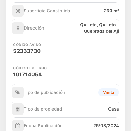
Superficie Construida
260 m²
Quillota, Quillota -
Dirección
Quebrada del Ají
CÓDIGO AVISO
52333730
CÓDIGO EXTERNO
101714054
Tipo de publicación
Venta
Tipo de propiedad
Casa
Fecha Publicación
25/08/2024