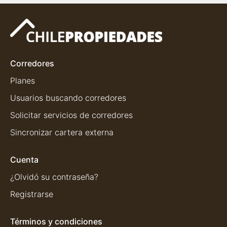
Corredores
Planes
Usuarios buscando corredores
Solicitar servicios de corredores
Sincronizar cartera externa
Cuenta
¿Olvidó su contraseña?
Registrarse
Términos y condiciones