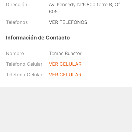
Dirección
Av. Kennedy N°6.800 torre B, Of.
605
Teléfonos
VER TELEFONOS
Información de Contacto
Nombre
Tomás Bunster
Teléfono Celular
VER CELULAR
Teléfono Celular
VER CELULAR