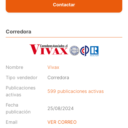
Contactar
Corredora
Nombre
Vivax
Tipo vendedor
Corredora
Publicaciones
599 publicaciones activas
activas
Fecha
25/08/2024
publicación
Email
VER CORREO