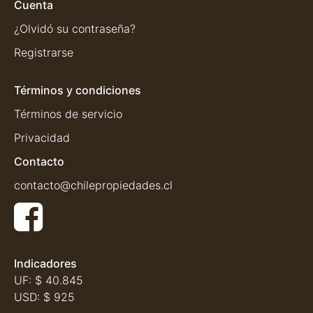
Cuenta
¿Olvidó su contraseña?
Registrarse
Términos y condiciones
Términos de servicio
Privacidad
Contacto
contacto@chilepropiedades.cl
Indicadores
UF:
$ 40.845
USD:
$ 925