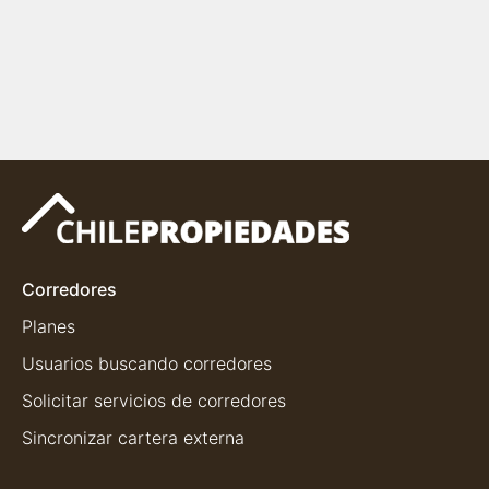
Corredores
Planes
Usuarios buscando corredores
Solicitar servicios de corredores
Sincronizar cartera externa