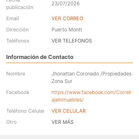
23/07/2026
publicación
Email
VER CORREO
Dirección
Puerto Montt
Teléfonos
VER TELEFONOS
Información de Contacto
Nombre
Jhonattan Coronado /Propiedades
Zona Sur
Facebook
https://www.facebook.com/Corret
ajeInmuebles/
Teléfono Celular
VER CELULAR
Otro
VER MÁS