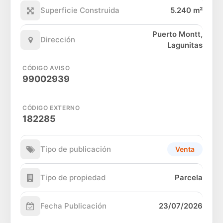
Superficie Construida
5.240 m²
Puerto Montt,
Dirección
Lagunitas
CÓDIGO AVISO
99002939
CÓDIGO EXTERNO
182285
Tipo de publicación
Venta
Tipo de propiedad
Parcela
Fecha Publicación
23/07/2026