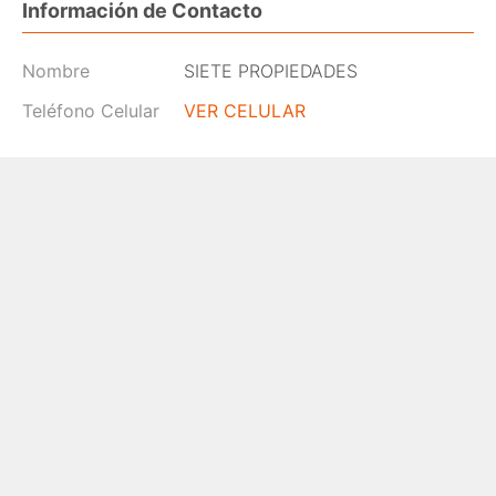
Información de Contacto
Nombre
SIETE PROPIEDADES
Teléfono Celular
VER CELULAR