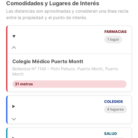
Comodidades y Lugares de Interés
Las distancias son aproximadas y consideran una línea recta
entre la propiedad y el punto de interés.
FARMACIAS
1 lugar
Colegio Médico Puerto Montt
Bellavista N° 1140 – Pichi Pelluco, Puerto Montt, Puerto
Montt
31 metros
COLEGIOS
4 lugares
SALUD