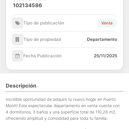
102134586
Tipo de publicación
Venta
Tipo de propiedad
Departamento
Fecha Publicación
25/11/2025
Descripción
Increíble oportunidad de adquirir tu nuevo hogar en Puerto
Montt! Este espectacular departamento en venta cuenta con
4 dormitorios, 3 baños y una superficie total de 110,26 m2,
ofreciendo amplitud y comodidad para toda tu familia.