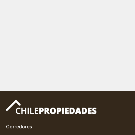
Corredores