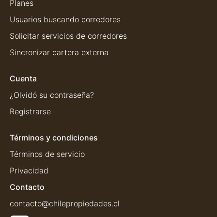
Planes
Usuarios buscando corredores
Solicitar servicios de corredores
Sincronizar cartera externa
Cuenta
¿Olvidó su contraseña?
Registrarse
Términos y condiciones
Términos de servicio
Privacidad
Contacto
contacto@chilepropiedades.cl