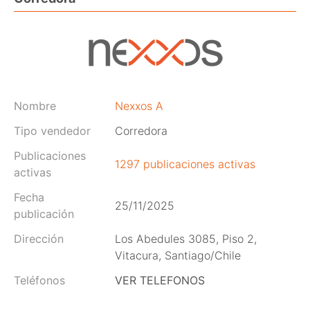
Nombre
Nexxos A
Tipo vendedor
Corredora
Publicaciones
1297 publicaciones activas
activas
Fecha
25/11/2025
publicación
Dirección
Los Abedules 3085, Piso 2,
Vitacura, Santiago/Chile
Teléfonos
VER TELEFONOS