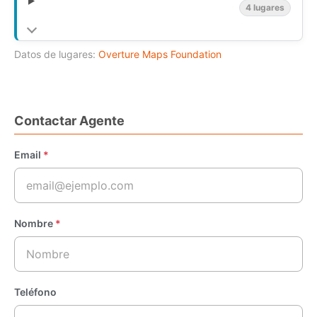
4 lugares
Datos de lugares:
Overture Maps Foundation
Contactar Agente
Email
*
Nombre
*
Teléfono