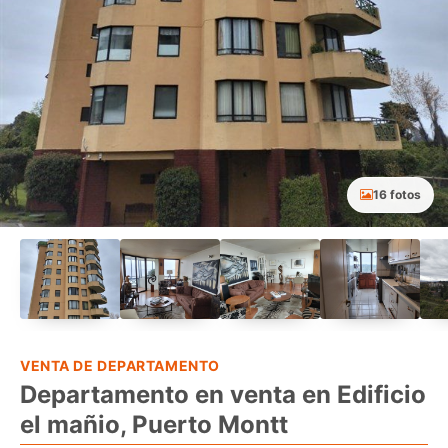
16 fotos
VENTA DE DEPARTAMENTO
Departamento en venta en Edificio
el mañio, Puerto Montt