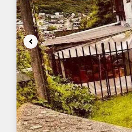
Previous