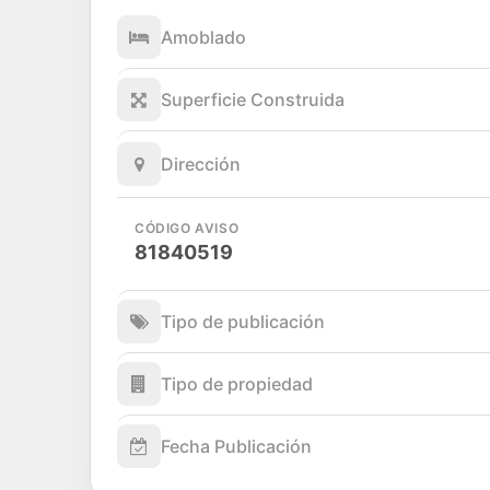
Amoblado
Superficie Construida
Dirección
CÓDIGO AVISO
81840519
Tipo de publicación
Tipo de propiedad
Fecha Publicación