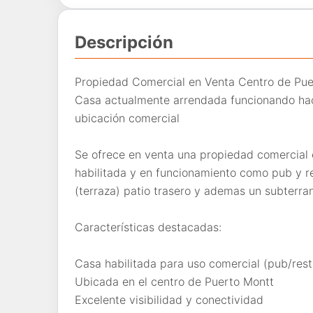
Descripción
Propiedad Comercial en Venta Centro de Pue
Casa actualmente arrendada funcionando ha
ubicación comercial
Se ofrece en venta una propiedad comercial 
habilitada y en funcionamiento como pub y r
(terraza) patio trasero y ademas un subterra
Características destacadas:
Casa habilitada para uso comercial (pub/res
Ubicada en el centro de Puerto Montt
Excelente visibilidad y conectividad