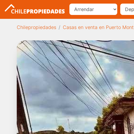
Chilepropiedades
Casas en venta en Puerto Mont