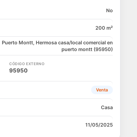
No
200 m²
Puerto Montt, Hermosa casa/local comercial en
puerto montt (95950)
CÓDIGO EXTERNO
95950
Venta
Casa
11/05/2025