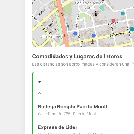
Comodidades y Lugares de Interés
Las distancias son aproximadas y consideran una lín
Bodega Rengifo Puerto Montt
Calle Rengifo 765, Puerto Montt
Express de Lider