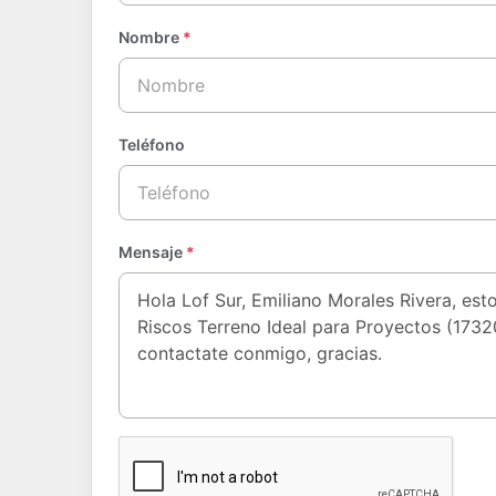
Nombre
*
Teléfono
Mensaje
*