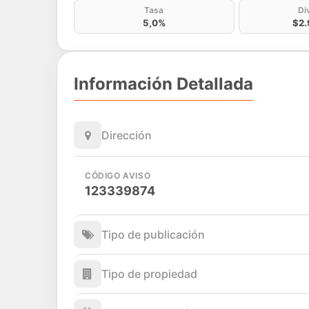
Tasa
Di
5,0%
$2.
Información Detallada
Dirección
CÓDIGO AVISO
123339874
Tipo de publicación
Tipo de propiedad