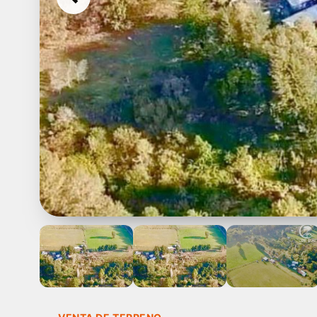
Previous