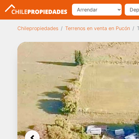
Chilepropiedades
Terrenos en venta en Pucón