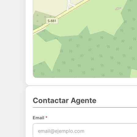
Contactar Agente
Email
*