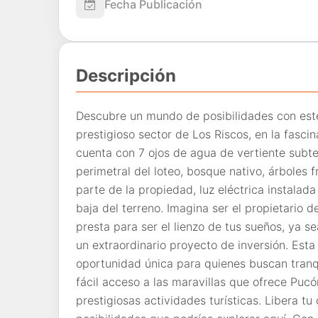
Fecha Publicación
Descripción
Descubre un mundo de posibilidades con este
prestigioso sector de Los Riscos, en la fasc
cuenta con 7 ojos de agua de vertiente subte
perimetral del loteo, bosque nativo, árboles 
parte de la propiedad, luz eléctrica instalada 
baja del terreno. Imagina ser el propietario
presta para ser el lienzo de tus sueños, ya se
un extraordinario proyecto de inversión. Est
oportunidad única para quienes buscan tranqui
fácil acceso a las maravillas que ofrece Puc
prestigiosas actividades turísticas. Libera t