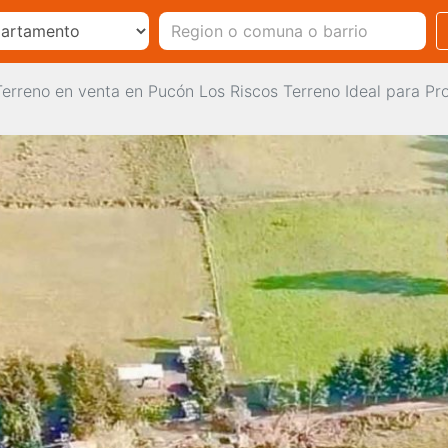
Terreno en venta en Pucón Los Riscos Terreno Ideal para Pr