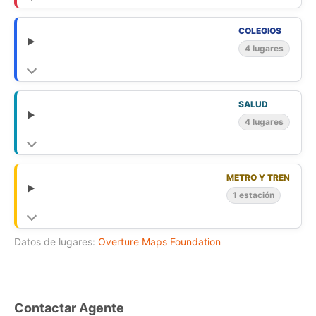
COLEGIOS
4 lugares
SALUD
4 lugares
METRO Y TREN
1 estación
Datos de lugares:
Overture Maps Foundation
Contactar Agente