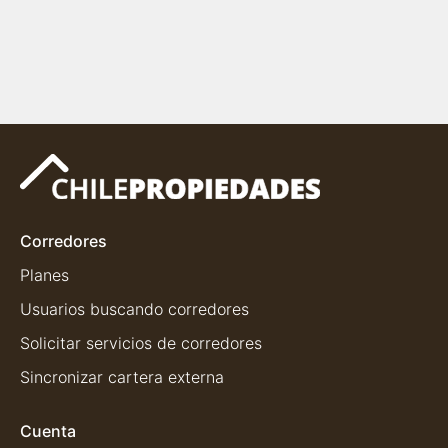
Corredores
Planes
Usuarios buscando corredores
Solicitar servicios de corredores
Sincronizar cartera externa
Cuenta