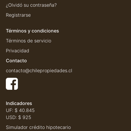
¿Olvidó su contraseña?
Registrarse
Términos y condiciones
Términos de servicio
Privacidad
Contacto
contacto@chilepropiedades.cl
Indicadores
UF:
$ 40.845
USD:
$ 925
Simulador crédito hipotecario