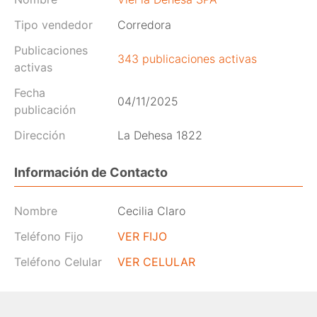
Tipo vendedor
Corredora
Publicaciones
343 publicaciones activas
activas
Fecha
04/11/2025
publicación
Dirección
La Dehesa 1822
Información de Contacto
Nombre
Cecilia Claro
Teléfono Fijo
VER FIJO
Teléfono Celular
VER CELULAR