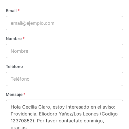
Email
*
Nombre
*
Teléfono
Mensaje
*