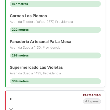
157 metros
Carnes Los Plomos
Avenida Eliodoro Yáñez 2377, Providencia
222 metros
Panadería Artesanal Pa La Mesa
Avenida Suecia 1130, Providencia
298 metros
Supermercado Las Violetas
Avenida Suecia 1499, Providencia
334 metros
FARMACIAS
4 lugares