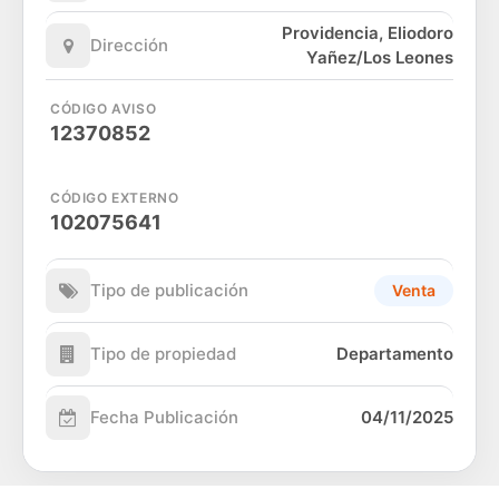
Providencia, Eliodoro
Dirección
Yañez/Los Leones
CÓDIGO AVISO
12370852
CÓDIGO EXTERNO
102075641
Tipo de publicación
Venta
Tipo de propiedad
Departamento
Fecha Publicación
04/11/2025