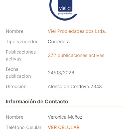
Nombre
Viel Propiedades dos Ltda.
Tipo vendedor
Corredora
Publicaciones
372 publicaciones activas
activas
Fecha
24/03/2026
publicación
Dirección
Alonso de Cordova 2348
Información de Contacto
Nombre
Veronica Muñoz
Teléfono Celular
VER CELULAR