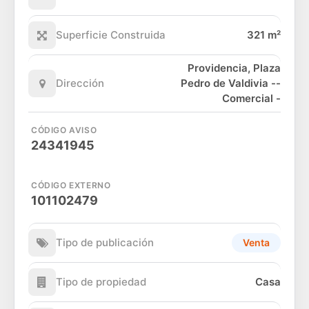
Superficie Construida
321 m²
Providencia, Plaza
Dirección
Pedro de Valdivia --
Comercial -
CÓDIGO AVISO
24341945
CÓDIGO EXTERNO
101102479
Tipo de publicación
Venta
Tipo de propiedad
Casa