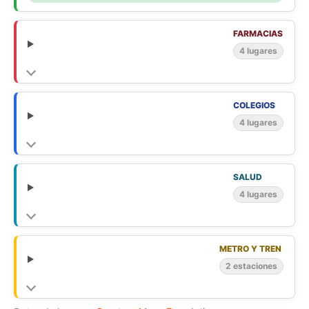
FARMACIAS
4 lugares
COLEGIOS
4 lugares
SALUD
4 lugares
METRO Y TREN
2 estaciones