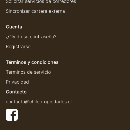
Solicitar servicios de corredores
Sincronizar cartera externa
Cuenta
¿Olvidó su contraseña?
Registrarse
Términos y condiciones
Términos de servicio
Privacidad
Contacto
contacto@chilepropiedades.cl