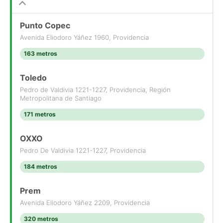
Punto Copec
Avenida Eliodoro Yáñez 1960, Providencia
163 metros
Toledo
Pedro de Valdivia 1221-1227, Providencia, Región
Metropolitana de Santiago
171 metros
OXXO
Pedro De Valdivia 1221-1227, Providencia
184 metros
Prem
Avenida Eliodoro Yáñez 2209, Providencia
320 metros