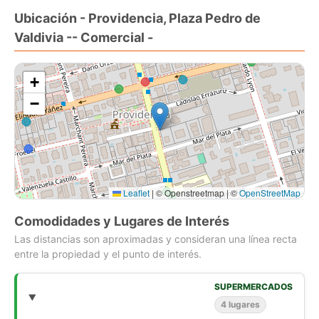
Ubicación - Providencia, Plaza Pedro de
Valdivia -- Comercial -
+
−
Leaflet
|
© Openstreetmap | ©
OpenStreetMap
Comodidades y Lugares de Interés
Las distancias son aproximadas y consideran una línea recta
entre la propiedad y el punto de interés.
SUPERMERCADOS
4 lugares