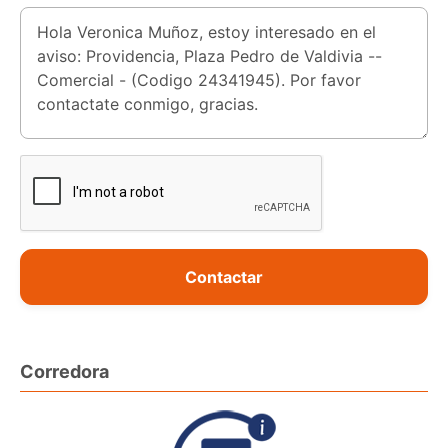
Contactar
Corredora