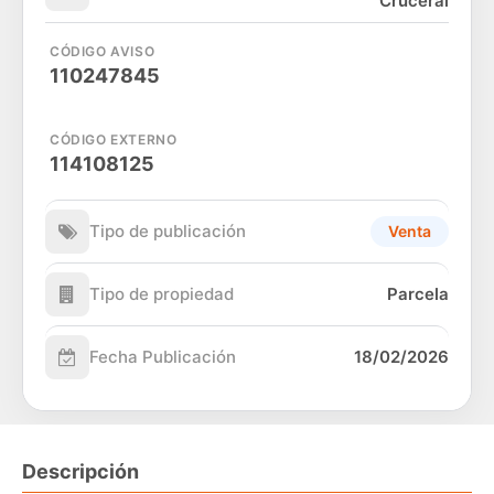
Cruceral
CÓDIGO AVISO
110247845
CÓDIGO EXTERNO
114108125
Tipo de publicación
Venta
Tipo de propiedad
Parcela
Fecha Publicación
18/02/2026
Descripción