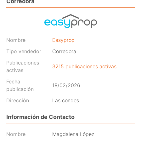
Corredora
Nombre
Easyprop
Tipo vendedor
Corredora
Publicaciones
3215 publicaciones activas
activas
Fecha
18/02/2026
publicación
Dirección
Las condes
Información de Contacto
Nombre
Magdalena López