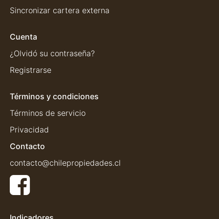
Sincronizar cartera externa
Cuenta
¿Olvidó su contraseña?
Registrarse
Términos y condiciones
Términos de servicio
Privacidad
Contacto
contacto@chilepropiedades.cl
Indicadores