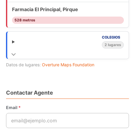
Farmacia El Principal, Pirque
528 metros
COLEGIOS
2 lugares
Datos de lugares:
Overture Maps Foundation
Contactar Agente
Email
*