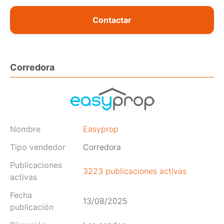
Contactar
Corredora
Nombre
Easyprop
Tipo vendedor
Corredora
Publicaciones
3223 publicaciones activas
activas
Fecha
13/08/2025
publicación