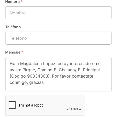
Nombre
*
Teléfono
Mensaje
*