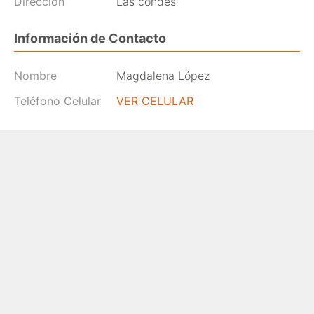
Dirección
Las condes
Información de Contacto
Nombre
Magdalena López
Teléfono Celular
VER CELULAR