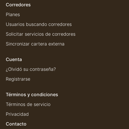
Corredores
Planes
Usuarios buscando corredores
Solicitar servicios de corredores
Sincronizar cartera externa
Cuenta
¿Olvidó su contraseña?
Registrarse
Términos y condiciones
Términos de servicio
Privacidad
Contacto