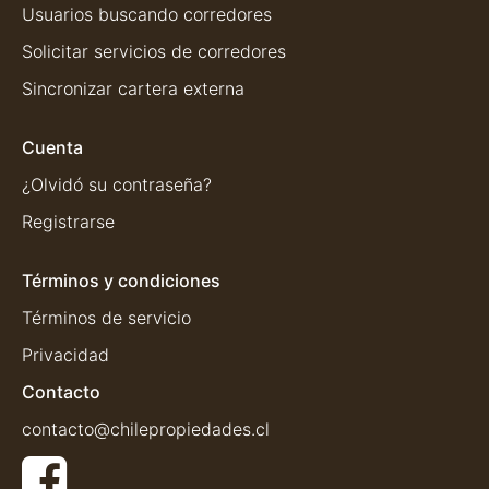
Usuarios buscando corredores
Solicitar servicios de corredores
Sincronizar cartera externa
Cuenta
¿Olvidó su contraseña?
Registrarse
Términos y condiciones
Términos de servicio
Privacidad
Contacto
contacto@chilepropiedades.cl