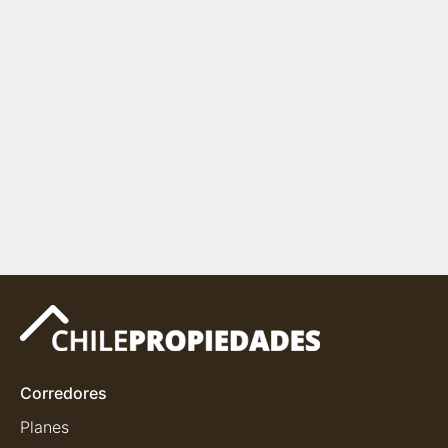
Corredores
Planes