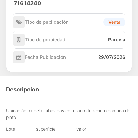
71614240
Tipo de publicación
Venta
Tipo de propiedad
Parcela
Fecha Publicación
29/07/2026
Descripción
Ubicación parcelas ubicadas en rosario de recinto comuna de
pinto
Lote superficie valor