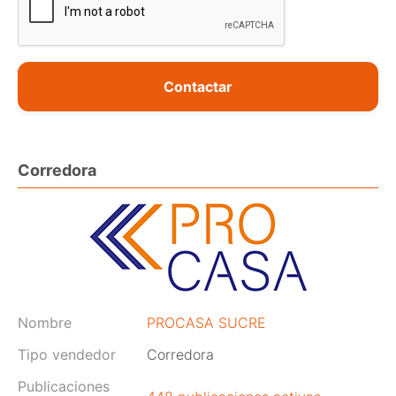
Contactar
Corredora
Nombre
PROCASA SUCRE
Tipo vendedor
Corredora
Publicaciones