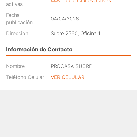
448 publicaciones activas
activas
Fecha
04/04/2026
publicación
Dirección
Sucre 2560, Oficina 1
Información de Contacto
Nombre
PROCASA SUCRE
Teléfono Celular
VER CELULAR