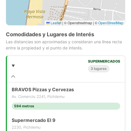
Leaflet
|
© Openstreetmap | ©
OpenStreetMap
Comodidades y Lugares de Interés
Las distancias son aproximadas y consideran una línea recta
entre la propiedad y el punto de interés.
SUPERMERCADOS
3 lugares
BRAVOS Pizzas y Cervezas
Av. Comercio 2241, Pichilemu
594 metros
Supermercado El 9
2230, Pichilemu