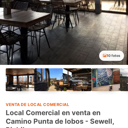
10 fotos
VENTA DE LOCAL COMERCIAL
Local Comercial en venta en
Camino Punta de lobos - Sewell,