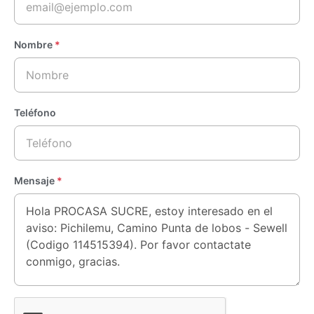
Nombre
*
Teléfono
Mensaje
*