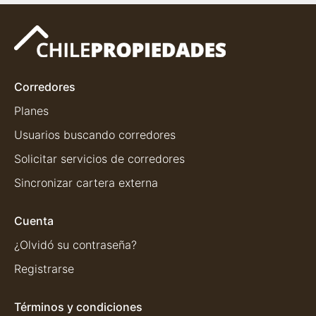
Corredores
Planes
Usuarios buscando corredores
Solicitar servicios de corredores
Sincronizar cartera externa
Cuenta
¿Olvidó su contraseña?
Registrarse
Términos y condiciones