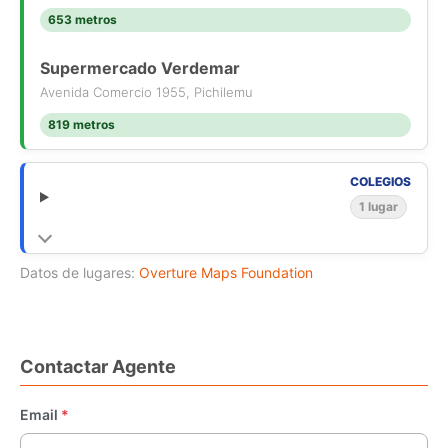
653 metros
Supermercado Verdemar
Avenida Comercio 1955, Pichilemu
819 metros
COLEGIOS
1 lugar
Datos de lugares:
Overture Maps Foundation
Contactar Agente
Email
*